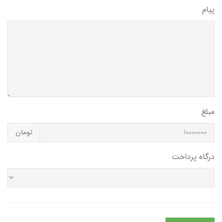
پیام
مبلغ
تومان
درگاه پرداخت