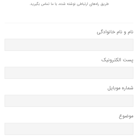
طریق راه‌های ارتباطی نوشته شده، با ما تماس بگیرید.
نام و نام خانوادگی
پست الکترونیک
شماره موبایل
موضوع