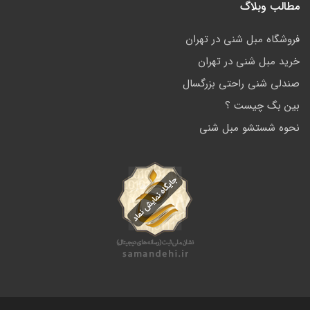
مطالب وبلاگ
فروشگاه مبل شنی در تهران
خرید مبل شنی در تهران
صندلی شنی راحتی بزرگسال
بین بگ چیست ؟
نحوه شستشو مبل شنی