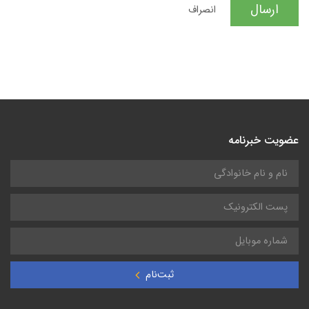
ارسال
انصراف
عضویت خبرنامه
ثبت‌نام