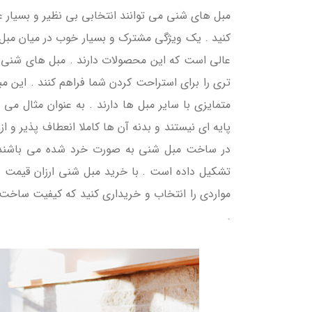
مبل های شنی می توانند انتخابی بی نظیر و بسیار عا
کنید . یک ویژگی مشترک و بسیار خوب در میان مبل 
عالی است که این محصولات دارند . مبل های شنی می 
تری را برای استراحت کردن شما فراهم کنند . این 
متمایزی با سایر مبل ها دارند . به عنوان مثال می
پایه ای نیستند و بدنه آن ها کاملا انعطاف پذیر و ا
در ساخت مبل شنی به صورت خرد شده می باشند 
تشکیل داده است . با خرید مبل شنی ارزان قیمت و
مواردی را انتخاب و خریداری کنید که کیفیت ساخت فوق
.