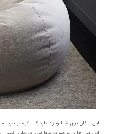
این امکان برای شما وجود دارد که علاوه بر خرید م
این مبل ها را به صورت سفارشی خریداری کنید . ی