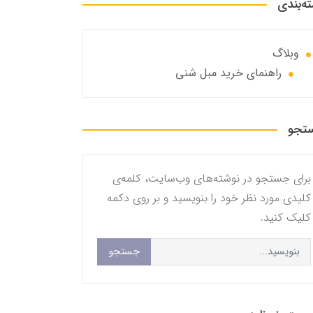
ه‌بندی
وبلاگ
راهنمای خرید مبل شنی
تجو
برای جستجو در نوشته‌های وب‌سایت، کلمه‌ی
کلیدی مورد نظر خود را بنویسید و بر روی دکمه
کلیک کنید.
جستجو