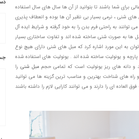
دست
لی برای شما باشند تا بتوانید از آن ها سال های سال استفاده
های شنی ، نرمی بسیار بی نظیر آن ها بوده و انعطاف پذیری
توانند به راحتی فرم بدن را به خود گرفته و شرایط ایده آل
مبل ها به صورت شنی ساخته شده اند و تفاوت ساختاری بسیار
 توان به این مورد اشاره کرد که مبل های شنی دارای هیچ نوع
ز پارچه و یونولیت ساخته شده اند . یونولیت های استفاده شده
جس
و دانه های ریز یونولیت است که تمامی حجم
مبل شنی
را
 راه های شناخت بهترین و مناسب ترین گزینه ها می توانید
 العاده ای را دارند و می توانند کارایی لازم را داشته باشند