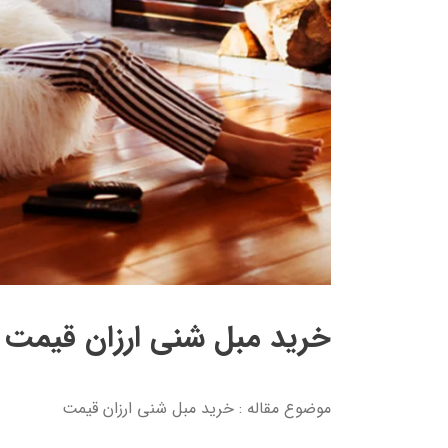
خرید مبل شنی ارزان قیمت
موضوع مقاله : خرید مبل شنی ارزان قیمت