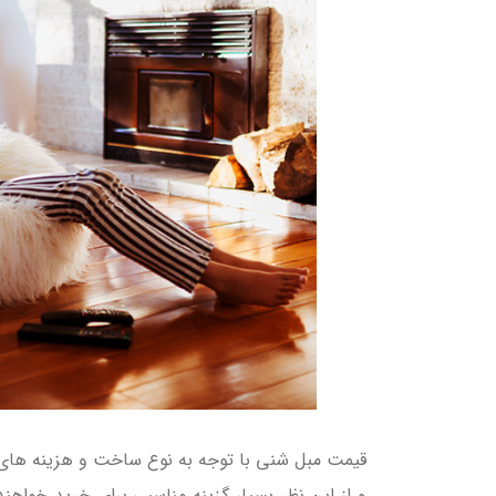
قیمت مبل شنی با توجه به نوع ساخت و هزینه های ساخ
و از این نظر بسیار گزینه مناسبی برای خرید خواهن