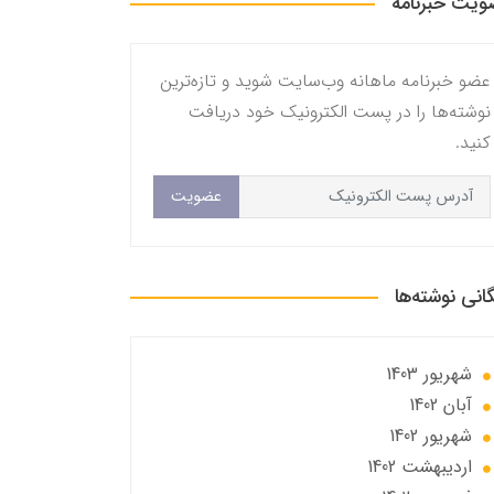
یت خبرنامه
عضو خبرنامه ماهانه وب‌سایت شوید و تازه‌ترین
نوشته‌ها را در پست الکترونیک خود دریافت
کنید.
عضویت
گانی نوشته‌ها
شهریور 1403
آبان 1402
شهریور 1402
ارديبهشت 1402