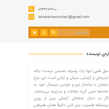
02144282600
tehranintexcontact@gmail.com
اره‌ی نویسنده
مبل شنی
تنها یک وسیله نشستن نیست؛ بلکه
تجربه‌ای از آرامش، سبکی و آزادی است. این نوع
مبلمان با ساختار نرم و طراحی مینیمال خود به
خانه‌ها حس گرما، لطافت و مدرنیته می‌بخشد.
اگر به دنبال لحظه‌ای آرامش پس از روزی
پرمشغله هستید، مبل شنی دقیقاً همان همراهی