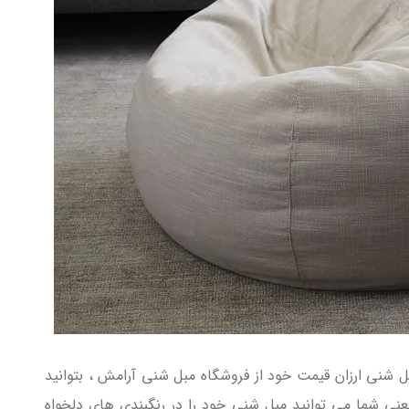
بل شنی ارزان قیمت خود از فروشگاه مبل شنی آرامش ، بتوانید
عنی شما می توانید مبل شنی خود را در رنگبندی های دلخواه