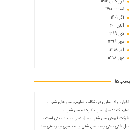
فروردین 1402
اسفند 1401
آذر 1401
آبان 1400
دی 1399
مهر 1399
آذر 1398
مهر 1398
سب‌ها
اخبار
راه اندازی فروشگاه
تولیدی مبل های شنی
تولید کننده مبل شنی
کارخانه مبل شنی
شرکت فروش مبل شنی
مبل شنی به چه معنی است
مبل شنی یعنی چه
مبل شنی چیه
هپی چیر یعنی چه