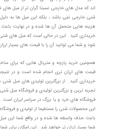
اند که مدل های خارجی نسبتا گران تر از مبل های ش
شنی خارجی نمی باشد ، بلکه این مبل ها به دلیل ا
هزینه هایی متحمل آن ها شده و در نهایت باعث م
خریداری کنید . این در حالی است که مبل های شنی 
شود و شما می توانید آن را با قیمت های بسیار ارزان
همچنین خرید پارچه و متریال هایی که برای ساخ
قیمت های ارزان تری انجام شده است و در نتیجه
خریداری کنید . از بزرگترین تولیدی های مبل شنی د
تجربه ترین و بزرگترین تولیدی و فروشگاه مبل شنی 
فروشگاه های خرد و یا بزرگ در سراسر ایران است .
این محصولات شنی را مستقیما از تولیدی و فروشگاه خ
باعث حذف واسطه ها شده و در واقع شما این مبل 
شما بسیار ارزان تر خواهد شد . این امکان برای شم