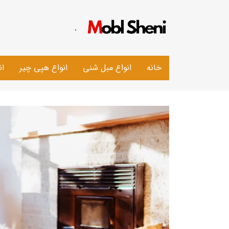
.
خانه
انواع مبل شنی
انواع هپی چیر
ان