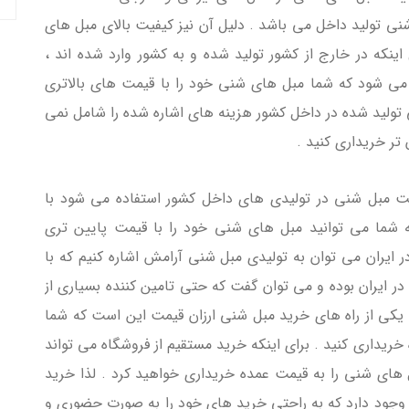
نی تولید داخل می باشد . دلیل آن نیز کیفیت بالای مبل های
ینکه در خارج از کشور تولید شده و به کشور وارد شده اند ،
ی شود که شما مبل های شنی خود را با قیمت های بالاتری
تولید شده در داخل کشور هزینه های اشاره شده را شامل نمی
 تر خریداری کنید .
ت مبل شنی در تولیدی های داخل کشور استفاده می شود با
 شما می توانید مبل های شنی خود را با قیمت پایین تری
ر ایران می توان به تولیدی مبل شنی آرامش اشاره کنیم که با
در ایران بوده و می توان گفت که حتی تامین کننده بسیاری از
 یکی از راه های خرید مبل شنی ارزان قیمت این است که شما
ریداری کنید . برای اینکه خرید مستقیم از فروشگاه می تواند
های شنی را به قیمت عمده خریداری خواهید کرد . لذا خرید
ا وجود دارد که به راحتی خرید های خود را به صورت حضوری و