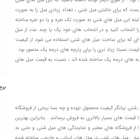
ست که برای داشتن مبل شنی ، تعداد زیادی مبل را به صورت
خریداری کنید . البته این مبل های شنی به صورت تک نفره و یا دو نفره ساخته
ا انتخاب کنید و در انتخاب های خود یک یا چند عدد از مبل
 ای که برای ساخت مبل های شنی استفاده می شود از کیفیت
 قیمت نسبتا زیاد تری را برای پارچه های درجه یک متصور بود .
ارچه های درجه یک ساخته شده اند ، نسبت به قیمت مبل های
برچ
بل شنی بیانگر کیفیت محصول نبوده و چه بسا برخی از فروشگاه
مت های بسیار بالاتری به فروش برسانند . بنابراین بهترین
 از فروشگاه های معتبر و نمایندگی های مبل شنی و حتی به
ید . مبل های شنی در مدل های ایرانی و خارجی ساخته شده