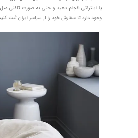
یا اینترنتی انجام دهید و حتی به صورت تلفنی مبل 
وجود دارد تا سفارش خود را از سراسر ایران ثبت کن