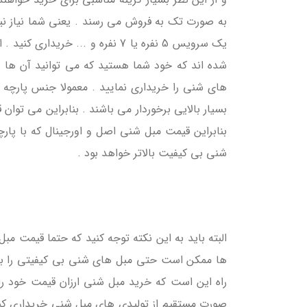
به صورت تک به فروش می رسند . یعنی شما نیاز نی
یک سرویس 5 نفره یا 7 نفره و ... 
شده اند که خود شما هستید که می توانید آن ها ر
های شنی را خریداری نمایید . معمولا جنس پارچه
بسیار بالایی برخوردار می باشند . بنابراین می توان
بنابراین قیمت مبل شنی اصل و اورجینال که با پ
شنی بی کیفیت بالاتر خواهد بود .
البته باید به این نکته توجه کنید که حتما قیمت م
ها ممکن است حتی مبل های شنی بی کیفیتی را با قی
راه این است که خرید مبل شنی ارزان قیمت خود را
صورت مستقیم از تولیدی های مبل شنی خریداری کن