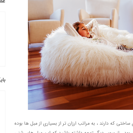
عضو
بای
تی که دارند ، به مراتب ارزان تر از بسیاری از مبل ها بوده
د بود . از سوی دیگر توجه داشته باشید که این مبل های شنی