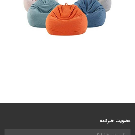
عضویت خبرنامه