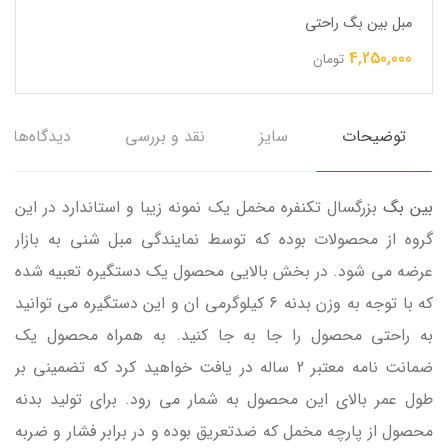
مبل بین بگ راحتی
4,250,000
تومان
توضیحات
سایز
نقد و بررسی
دیدگاه‌ها
بین بگ
بزرگسال تکنفره مخمل یک نمونه زیبا و استاندارد در این
گروه از محصولات بوده که توسط نمایندگی مبل شنی به بازار
عرضه می شود. در بخش بالایی محصول یک دستگیره تعبیه شده
که با توجه به وزن بدنه 6 کیلوگرمی ان و این دستگیره می توانید
به راحتی محصول را جا به جا کنید. به همراه محصول یک
ضمانت نامه معتبر 2 ساله در یافت خواهید کرد که تضمینی بر
طول عمر بالای این محصول به شمار می رود. برای تولید بدنه
محصول از پارچه مخمل که ضدتعریق بوده و در برابر فشار و ضربه