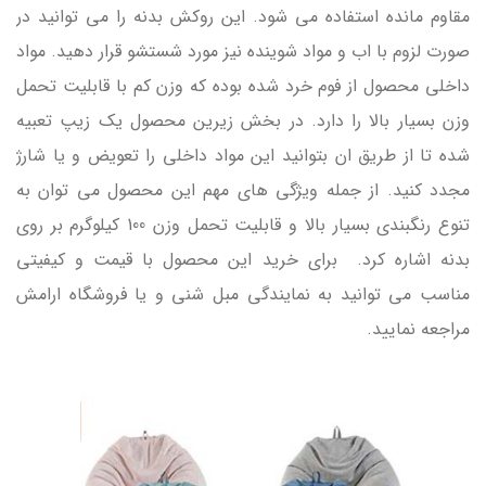
مقاوم مانده استفاده می شود. این روکش بدنه را می توانید در
صورت لزوم با اب و مواد شوینده نیز مورد شستشو قرار دهید. مواد
داخلی محصول از فوم خرد شده بوده که وزن کم با قابلیت تحمل
وزن بسیار بالا را دارد. در بخش زیرین محصول یک زیپ تعبیه
شده تا از طریق ان بتوانید این مواد داخلی را تعویض و یا شارژ
مجدد کنید. از جمله ویژگی های مهم این محصول می توان به
تنوع رنگبندی بسیار بالا و قابلیت تحمل وزن 100 کیلوگرم بر روی
بدنه اشاره کرد. برای خرید این محصول با قیمت و کیفیتی
مناسب می توانید به نمایندگی مبل شنی و یا فروشگاه ارامش
مراجعه نمایید.