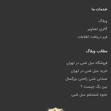
خدمات ما
وبلاگ
گالری تصاویر
فرم دریافت اطلاعات
مطالب وبلاگ
فروشگاه مبل شنی در تهران
خرید مبل شنی در تهران
صندلی شنی راحتی بزرگسال
بین بگ چیست ؟
نحوه شستشو مبل شنی