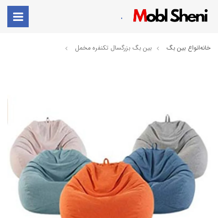
.
خانه
انواع بین بگ
بین بگ بزرگسال تکنفره مخمل