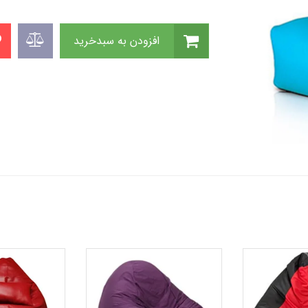
افزودن به سبدخرید