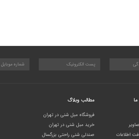
ما
مطالب وبلاگ
فروشگاه مبل شنی در تهران
صاویر
خرید مبل شنی در تهران
افت اطلاعات
صندلی شنی راحتی بزرگسال