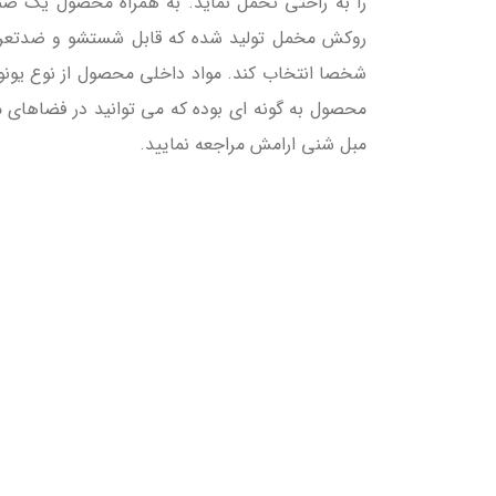
روکش مخمل تولید شده که قابل شستشو و ضدتعریق ب
شخصا انتخاب کند. مواد داخلی محصول از نوع یونول
محصول به گونه ای بوده که می توانید در فضاهای مخ
مبل شنی ارامش مراجعه نمایید.