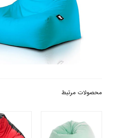
محصولات مرتبط