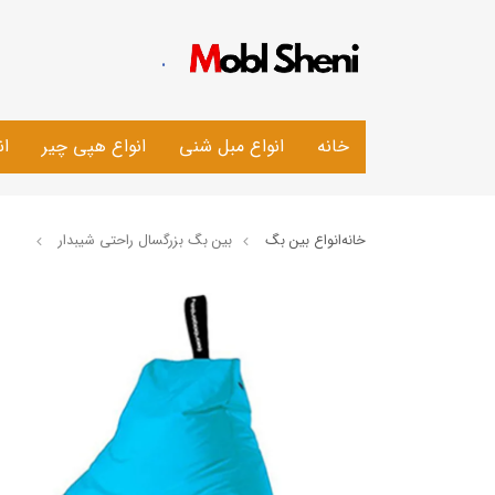
.
خانه
انواع مبل شنی
انواع هپی چیر
ان
خانه
انواع بین بگ
بین بگ بزرگسال راحتی شیبدار