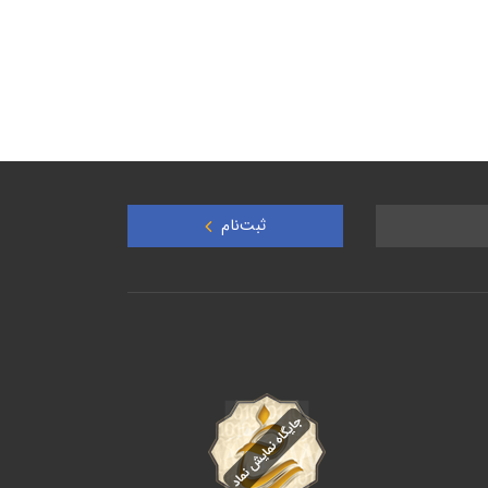
ثبت‌نام