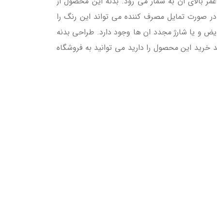
 خواهید کرد که تضمینی بر طول عمر بالای ان به شمار می رود. بدنه این محصول از
در صورت تمایل مصرف کننده می تواند این رنگ را
یض و یا شارژ مجدد ان ها وجود دارد. طراحی بدنه
د خرید این محصول را دارید می توانید به فروشگاه