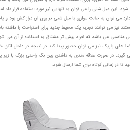
د. این مبل شنی را می توان به تنهایی نیز مورد استفاده قرار داد اما
رد می توان به حالت موازی با مبل شنی بر روی آن دراز کش بود و پاها ر
ند نیز می توانند تجربه یک محیط جدید برای استراحت را داشته باش
س مناسبی می باشد که افراد بیش تر مشتاق به استفاده از آن می شون
ضا های باریک نیز می توان حضور پیدا کند در نتیجه در داخل اتاق 
 گیرد. در صورت علاقه مندی به داشتن بین بگ راحتی بزرگ با زیر پ
ا در زمانی کوتاه برای شما ارسال شود.