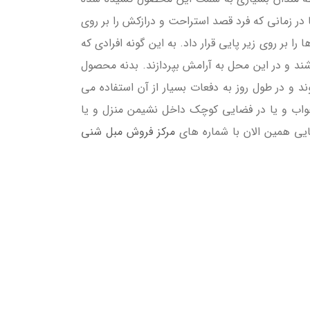
 در زمانی که فرد قصد استراحت و درازکش را بر روی
ا بر روی زیر پایی قرار داد. به این گونه افرادی که
ند و در این محل به آرامش بپردازند. بدنه محصول
د و در طول روز به دفعات بسیار از آن استفاده می
خواب و یا در فضایی کوچک داخل نشیمن منزل و یا
ایی همین الان با شماره های
مرکز فروش مبل شنی