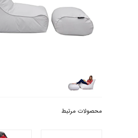
محصولات مرتبط