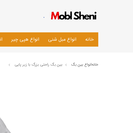
.
خانه
انواع مبل شنی
انواع هپی چیر
ان
خانه
انواع بین بگ
بین بگ راحتی بزرگ با زیر پایی