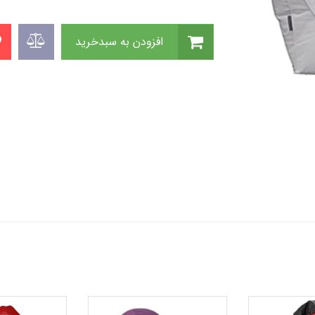
افزودن به سبدخرید