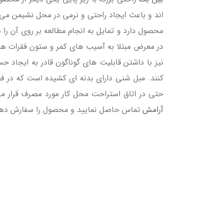
اند و باعث ایجاد راحتی و نرمی در محل نشیمن می شو
محصول دارد و تمایل به انجام مطالعه بر روی آن را دا
در معرض مبتلا به آسیب های کمر و ستون فقرات هست
نیز با داشتن قابلیت های گوناگون قادر به ایجاد ح
کنند. مبل شنی دارای بدنه ای کشیده است که در ف
حتی در اتاق استراحت محل کار مورد مصرف قرار می
آرامش
تماس حاصل نمایید و محصول را سفارش دهید ت