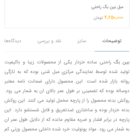
مبل بین بگ راحتی
4,250,000
تومان
توضیحات
سایز
نقد و بررسی
دیدگاه‌ها
بین بگ
راحتی ساده خزدار یکی از محصولات زیبا و باکیفیت
تولید شده توسط نمایندگی مرکزی مبل شنی بوده که به تازگی
روانه بازار شده است. این محصول دارای ضمانت نامه معتبر
دوساله بوده که تضمینی بر طول عمر بالای ان به شمار می رود.
روکش بدنه محصول را از پارچه مخمل تولید می کنند. این روکش
بدنه خزدار بوده و ساختاری ضدتعریق و قابل شستشو دارد. این
پارچه در برابر فشار و ضربه مقاوم مانده که از دلایل طول عمر ان
به شمار می رود. مواد یونولیت خرد شده داخلی محصول وزنی کم