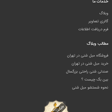
خدمات ما
وبلاگ
گالری تصاویر
فرم دریافت اطلاعات
مطالب وبلاگ
فروشگاه مبل شنی در تهران
خرید مبل شنی در تهران
صندلی شنی راحتی بزرگسال
بین بگ چیست ؟
نحوه شستشو مبل شنی