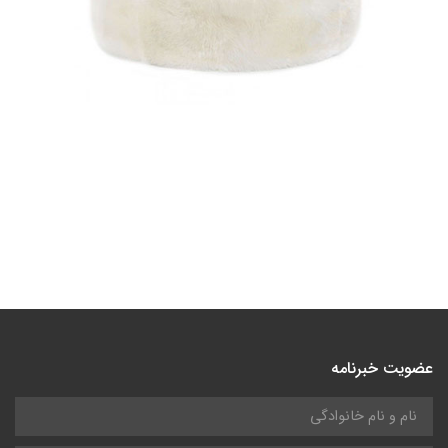
عضویت خبرنامه