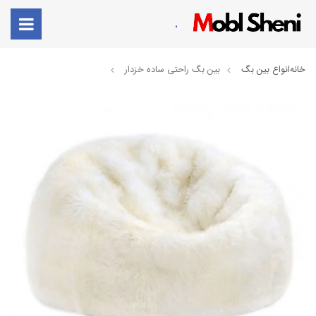
.
خانه
انواع بین بگ
بین بگ راحتی ساده خزدار