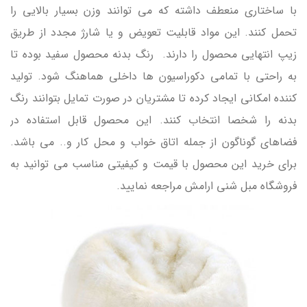
با ساختاری منعطف داشته که می توانند وزن بسیار بالایی را
تحمل کنند. این مواد قابلیت تعویض و یا شارژ مجدد از طریق
زیپ انتهایی محصول را دارند. رنگ بدنه محصول سفید بوده تا
به راحتی با تمامی دکوراسیون ها داخلی هماهنگ شود. تولید
کننده امکانی ایجاد کرده تا مشتریان در صورت تمایل بتوانند رنگ
بدنه را شخصا انتخاب کنند. این محصول قابل استفاده در
فضاهای گوناگون از جمله اتاق خواب و محل کار و.. می باشد.
برای خرید این محصول با قیمت و کیفیتی مناسب می توانید به
فروشگاه مبل شنی ارامش مراجعه نمایید.