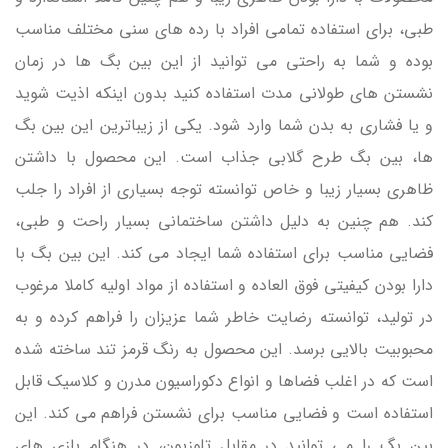
طبی، برای استفاده تمامی افراد با رده های سنی مختلف مناسب
بوده و شما به راحتی می توانید از این بین بگ ها در زمان
نشستن های طولانی مدت استفاده کنید بدون اینکه اذیت شوید
و یا فشاری به بدن شما وارد شود. یکی از زیباترین این بین بگ
ها، بین بگ طرح گلابی جذاب است. این محصول با داشتن
ظاهری بسیار زیبا و خاص توانسته توجه بسیاری از افراد را جلب
کند. هم چنین به دلیل داشتن ساختمانی بسیار راحت و طبی،
فضایی مناسب برای استفاده شما ایجاد می کند. این بین بگ با
دارا بودن کیفیتی فوق العاده و استفاده از مواد اولیه کاملا مرغوب
در تولید، توانسته رضایت خاطر شما عزیزان را فراهم کرده و به
محبوبیت بالایی برسد. این محصول به رنگ قرمز تند ساخته شده
است که در اغلب فضاها و انواع دکوراسیون مدرن و کلاسیک قابل
استفاده است و فضایی مناسب برای نشستن فراهم می کند. این
بین بگ را می توانید در مقابل تلوزیون، در هنگام بازی های