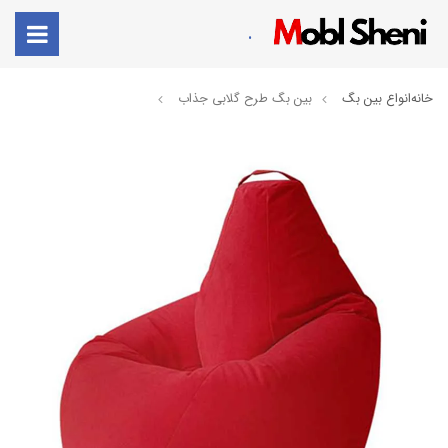
.
خانه
انواع بین بگ
بین بگ طرح گلابی جذاب