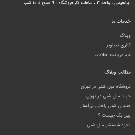
ابراهیمی ، واحد ۳ ، ساعات کار فروشگاه : 9 صبح تا 10 شب
خدمات ما
وبلاگ
گالری تصاویر
فرم دریافت اطلاعات
مطالب وبلاگ
فروشگاه مبل شنی در تهران
خرید مبل شنی در تهران
صندلی شنی راحتی بزرگسال
بین بگ چیست ؟
نحوه شستشو مبل شنی