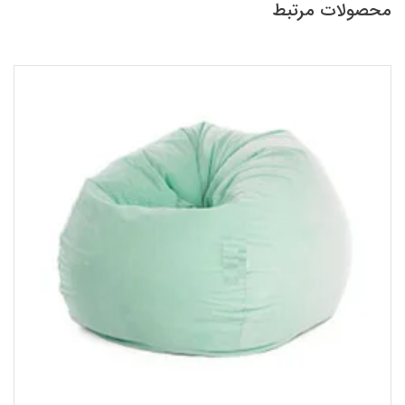
محصولات مرتبط