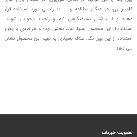
کامپیوتری، در هنگام مطالعه و ... به راحتی مورد استفاده قرار
دهید و از داشتن نشیمنگاهی نرم و راحت برخوردار شوید.
استفاده از این محصول بسیار لذت بخش بوده و هر فردی با یکبار
استفاده از این بین بگ، علاقه بسیاری به تهیه این محصول نشان
می دهد.
عضویت خبرنامه