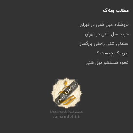
مطالب وبلاگ
فروشگاه مبل شنی در تهران
خرید مبل شنی در تهران
صندلی شنی راحتی بزرگسال
بین بگ چیست ؟
نحوه شستشو مبل شنی