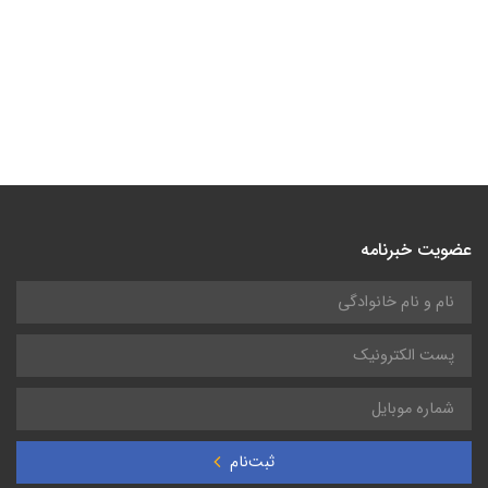
عضویت خبرنامه
ثبت‌نام