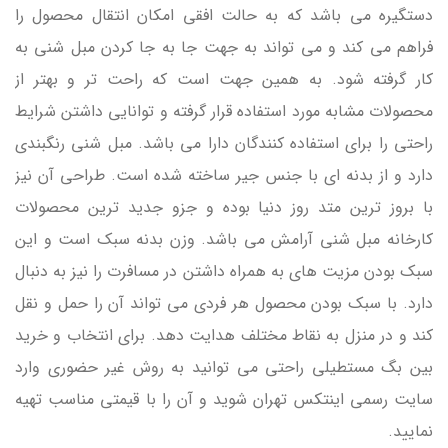
دستگیره می باشد که به حالت افقی امکان انتقال محصول را
فراهم می کند و می تواند به جهت جا به جا کردن مبل شنی به
کار گرفته شود. به همین جهت است که راحت تر و بهتر از
محصولات مشابه مورد استفاده قرار گرفته و توانایی داشتن شرایط
راحتی را برای استفاده کنندگان دارا می باشد. مبل شنی رنگبندی
دارد و از بدنه ای با جنس جیر ساخته شده است. طراحی آن نیز
با بروز ترین متد روز دنیا بوده و جزو جدید ترین محصولات
کارخانه مبل شنی آرامش می باشد. وزن بدنه سبک است و این
سبک بودن مزیت های به همراه داشتن در مسافرت را نیز به دنبال
دارد. با سبک بودن محصول هر فردی می تواند آن را حمل و نقل
کند و در منزل به نقاط مختلف هدایت دهد. برای انتخاب و خرید
بین بگ مستطیلی راحتی می توانید به روش غیر حضوری وارد
سایت رسمی اینتکس تهران شوید و آن را با قیمتی مناسب تهیه
نمایید.