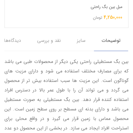
مبل بین بگ راحتی
4,250,000
تومان
توضیحات
سایز
نقد و بررسی
دیدگاه‌ها
بین بگ مستطیلی راحتی یکی دیگر از محصولات طبی می باشد
که برای مصارف مختلف استفاده می شود و دارای مزیت های
گوناگون است. این مزیت ها سبب استفاده بیش تر از محصول
می گردد و می تواند آن را با طول عمر بالا در دسترس افراد
استفاده کننده قرار دهد. بین بگ مستطیلی به صورت مستطیل
می باشد و دارای بدنه ای مسطح بر روی سطح زمین است. این
محصول مماس با زمین قرار می گیرد و در واقع محلی برای
استراحت افراد ایجاد می سازد. در بخشی از این محصول دو عدد