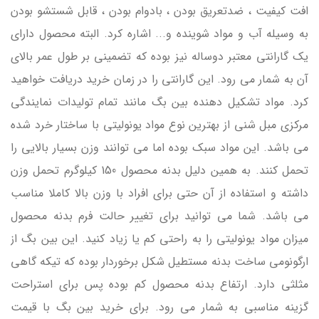
افت کیفیت ، ضدتعریق بودن ، بادوام بودن ، قابل شستشو بودن
به وسیله آب و مواد شوینده و... اشاره کرد. البته محصول دارای
یک گارانتی معتبر دوساله نیز بوده که تضمینی بر طول عمر بالای
آن به شمار می رود. این گارانتی را در زمان خرید دریافت خواهید
کرد. مواد تشکیل دهنده بین بگ مانند تمام تولیدات نمایندگی
مرکزی مبل شنی از بهترین نوع مواد یونولیتی با ساختار خرد شده
می باشد. این مواد سبک بوده اما می توانند وزن بسیار بالایی را
تحمل کنند. به همین دلیل بدنه محصول 150 کیلوگرم تحمل وزن
داشته و استفاده از آن حتی برای افراد با وزن بالا کاملا مناسب
می باشد. شما می توانید برای تغییر حالت فرم بدنه محصول
میزان مواد یونولیتی را به راحتی کم یا زیاد کنید. این بین بگ از
ارگونومی ساخت بدنه مستطیل شکل برخوردار بوده که تیکه گاهی
مثلثی دارد. ارتفاع بدنه محصول کم بوده پس برای استراحت
گزینه مناسبی به شمار می رود. برای خرید بین بگ با قیمت