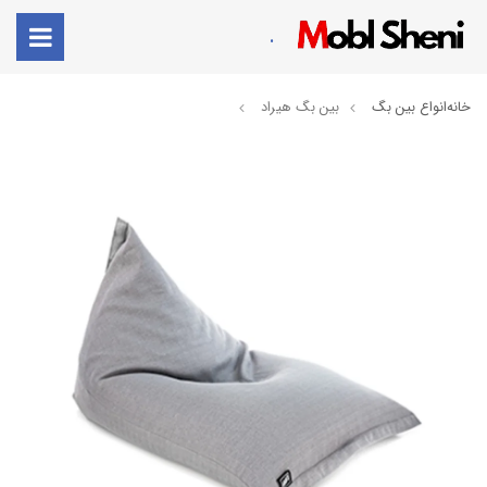
.
خانه
انواع بین بگ
بین بگ هیراد