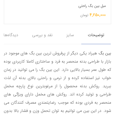
مبل بین بگ راحتی
4,250,000
تومان
توضیحات
سایز
نقد و بررسی
دیدگاه‌ها
بین بگ
هیراد یکی دیگر از پرفروش ترین بین بگ های موجود در
بازار با طراحی بدنه منحصر به فرد و ساختاری کاملا کاربردی بوده
که طول عمر بسیار بالایی دارد. این بین بگ را می توانید در زمان
خواب نیز استفاده کرده و از نرمی و راحتی بالای بدنه آن لذت
ببرید. روکش بدنه محصول را از مرغوبترین نوع پارچه مخمل
طراحی و تولید کرده اند. روکش های مخمل دارای ویژگی های
منحصر به فردی بوده که موجب رضایتمندی مصرف کنندگان می
شود. در این بین می توانیم به توان تحمل وزن و فشار بالا بدون