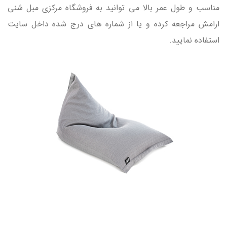
مناسب و طول عمر بالا می توانید به فروشگاه مرکزی مبل شنی
ارامش مراجعه کرده و یا از شماره های درج شده داخل سایت
استفاده نمایید.