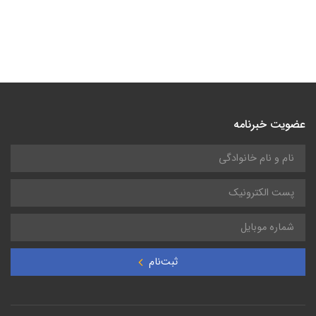
عضویت خبرنامه
ثبت‌نام