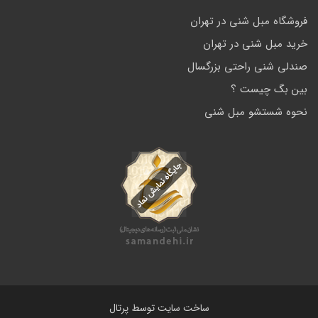
فروشگاه مبل شنی در تهران
خرید مبل شنی در تهران
صندلی شنی راحتی بزرگسال
بین بگ چیست ؟
نحوه شستشو مبل شنی
ساخت سایت توسط
پرتال