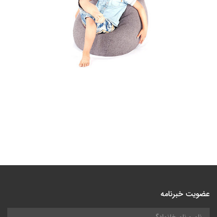
عضویت خبرنامه