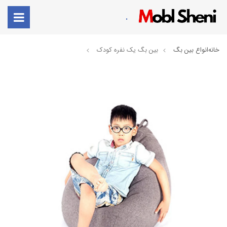
.
خانه
انواع بین بگ
بین بگ یک نفره کودک