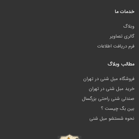
خدمات ما
وبلاگ
گالری تصاویر
فرم دریافت اطلاعات
مطالب وبلاگ
فروشگاه مبل شنی در تهران
خرید مبل شنی در تهران
صندلی شنی راحتی بزرگسال
بین بگ چیست ؟
نحوه شستشو مبل شنی