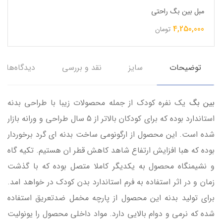
مبل بین بگ راحتی
4,250,000
تومان
توضیحات
سایز
نقد و بررسی
دیدگاه‌ها
بین بگ
یک نفره کودک از جمله محصولات زیبا با طراحی بدنه
استاندارد بوده که برای کودکان بالاتر از 5 سال طراحی و ورانه بازار
شده است. این محصول از ارگونومی ساخت بدنه ای گرد برخوردار
بوده که هبا افزایش ارتفاع شاهد کاهش قطر ان هستیم. تکیه گاه
و نشیمنگاه محصول به یکدیگر کاملا متصل بوده که با گذشت
زمان و در اثر استفاده به فرم استاندارد بدن کودک در خواهد امد.
برای تولید بدنه این محصول از پارچه مخمل ضدتعریق استفاده
شده که نرمی و دوام بالایی دارد. مواد داخلی محصول را یونولیت