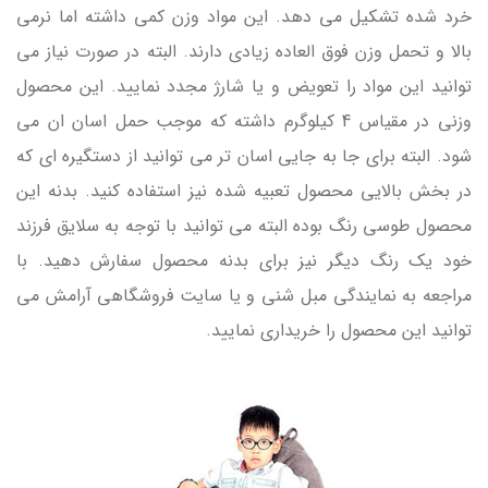
خرد شده تشکیل می دهد. این مواد وزن کمی داشته اما نرمی
بالا و تحمل وزن فوق العاده زیادی دارند. البته در صورت نیاز می
توانید این مواد را تعویض و یا شارژ مجدد نمایید. این محصول
وزنی در مقیاس 4 کیلوگرم داشته که موجب حمل اسان ان می
شود. البته برای جا به جایی اسان تر می توانید از دستگیره ای که
در بخش بالایی محصول تعبیه شده نیز استفاده کنید. بدنه این
محصول طوسی رنگ بوده البته می توانید با توجه به سلایق فرزند
خود یک رنگ دیگر نیز برای بدنه محصول سفارش دهید. با
مراجعه به نمایندگی مبل شنی و یا سایت فروشگاهی آرامش می
توانید این محصول را خریداری نمایید.