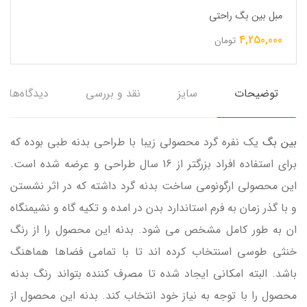
مبل بین بگ راحتی
4,250,000
تومان
توضیحات
سایز
نقد و بررسی
دیدگاه‌ها
بین بگ
یک نفره گرد محصولی زیبا با طراحی بدنه طبی بوده که
برای استفاده افراد بزرگتر از 16 سال طراحی و عرضه شده است.
این محصولی ارگونومی ساخت بدنه گرد داشته که در اثر نشستن
و با گذر زمان به فرم استاندارد بدن در امده و تکیه گاه و نشیمنگاه
ان به طور کامل مشخص می شود. بدنه این محصول را از رنگ
خنثی طوسی اسنتخاب کرده اند تا با تمامی فضاها هماهنگ
باشد. البته امکانی ایجاد شده تا مصرف کننده بتواند رنگ بدنه
محصول را با توجه به نیاز خود انتخاب کند. بدنه این محصول از