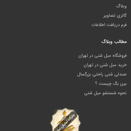
وبلاگ
گالری تصاویر
فرم دریافت اطلاعات
مطالب وبلاگ
فروشگاه مبل شنی در تهران
خرید مبل شنی در تهران
صندلی شنی راحتی بزرگسال
بین بگ چیست ؟
نحوه شستشو مبل شنی