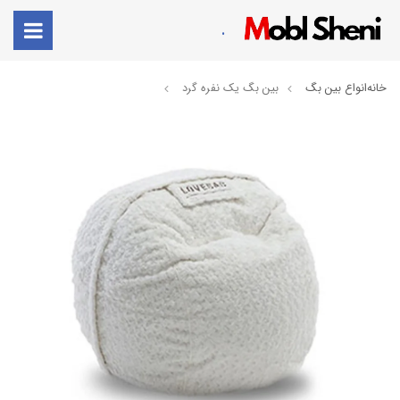
.
خانه
انواع بین بگ
بین بگ یک نفره گرد