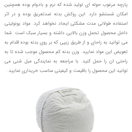
پارچه مرغوب حوله ای تولید شده که نرم و بادوام بوده همچنین
امکان شستشو دارد. این روکش بدنه ضدتعریق بوده و در اثر
استفاده طولانی مدت مشکلی ایجاد نخواهد کرد. مواد یونولیتی
داخل محصول تحمل وزن بالایی داشته و بسیار سبک است. شما
می توانید به راحای و از طریق زیپی که بر روی بدنه بوده اقدام به
تعویض این مواد نمایید. وزن بدنه کم محصول موجب شده تا به
راحتی ان را حمل کنید. با مراجعه به نمایندگی مبل شنی می
توانید این محصول را باقیمت و کیفیتی مناسب خریداری نمایید.