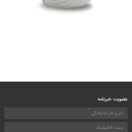
عضویت خبرنامه