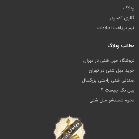
وبلاگ
گالری تصاویر
فرم دریافت اطلاعات
مطالب وبلاگ
فروشگاه مبل شنی در تهران
خرید مبل شنی در تهران
صندلی شنی راحتی بزرگسال
بین بگ چیست ؟
نحوه شستشو مبل شنی