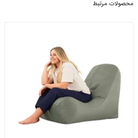
محصولات مرتبط