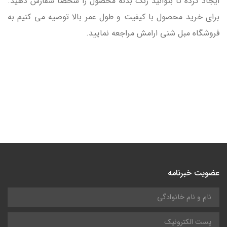
ایجاد کرده تا بتوانید رنگ بدنه محصول را شخصا سفارش دهید.
برای خرید محصول با کیفیت و طول عمر بالا توصیه می کنیم به
فروشگاه مبل شنی ارامش مراجعه نمایید.
عضویت خبرنامه