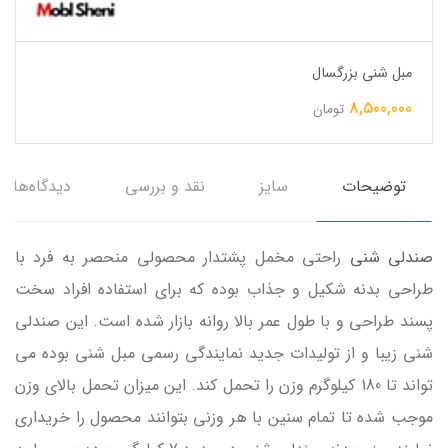
مبل شنی بزرگسال
8,500,000
تومان
توضیحات
سایز
نقد و بررسی
دیدگاه‌ها
صندلی شنی
راحتی مخمل پشتدار محصولی منحصر به فرد با
طراحی بدنه شکیل و جذاب بوده که برای استفاده افراد سخت
پسند طراحی و با طول عمر بالا روانه بازار شده است. این صندلی
شنی زیبا و از تولیدات جدید نمایندگی رسمی مبل شنی بوده می
تواند تا 180 کیلوگرم وزن را تحمل کند. این میزان تحمل بالای وزن
موجب شده تا تمام سنین با هر وزنی بتوانند محصول را خریداری