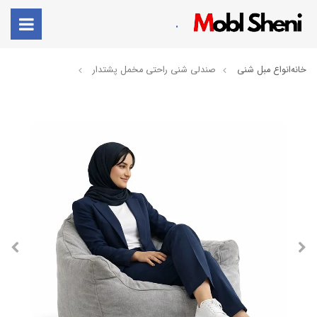
.
خانه
انواع مبل شنی
صندلی شنی راحتی مخمل پشتدار