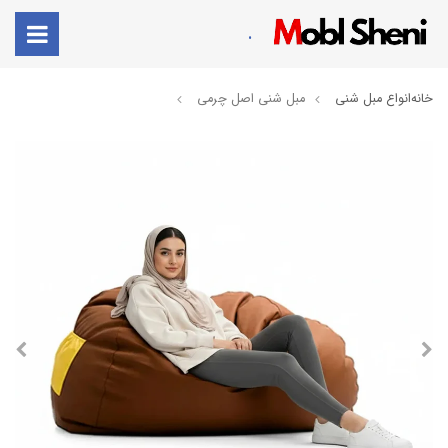
.
خانه
انواع مبل شنی
​مبل شنی اصل چرمی