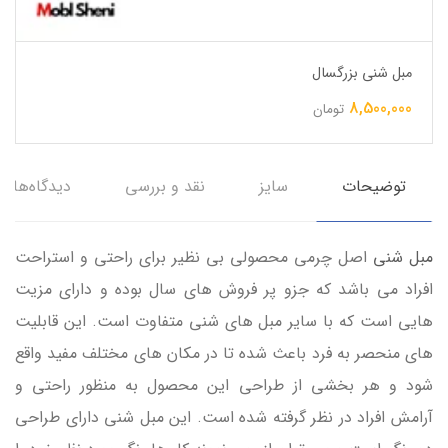
مبل شنی بزرگسال
8,500,000
تومان
توضیحات
سایز
نقد و بررسی
دیدگاه‌ها
مبل شنی
اصل چرمی محصولی بی نظیر برای راحتی و استراحت
افراد می باشد که جزو پر فروش های سال بوده و دارای مزیت
هایی است که با سایر مبل های شنی متفاوت است. این قابلیت
های منحصر به فرد باعث شده تا در مکان های مختلف مفید واقع
شود و هر بخشی از طراحی این محصول به منظور راحتی و
آرامش افراد در نظر گرفته شده است. این مبل شنی دارای طراحی