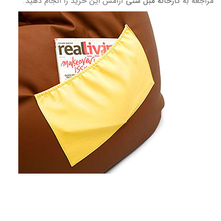
مراجعه به
کارخانه مبل شنی
آرامش این خرید را انجام دهید.