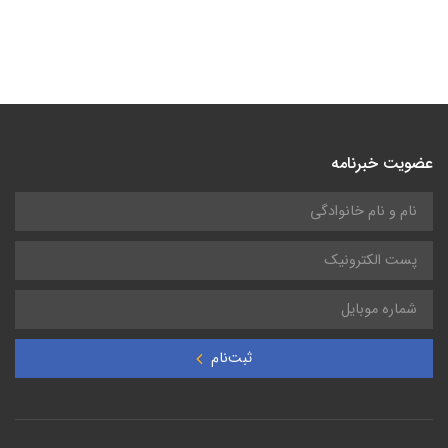
عضویت خبرنامه
ثبت‌نام