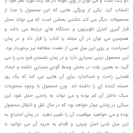
دو رنگ است و می توان از روی نمونه کار ها رنگ مورد نظر خود را
انتخاب کرد. یکی از ویژگی هایی که این محصول را جدا از
محصولات دیگر می کند داشتن بخشی است که می تواند محل
قرار گیری کنترل تلویزیون و دستگاه های مرتبط می باشد و
همچنین می توان در آن مجله یا کتاب را قرار داد و در زمان
استراحت بر روی این مبل شنی از نعمت مطالعه نیز برخوردار بود.
این محصول نرمی بسیاری دارد و در زمان نشستن فرم بدن را می
گیرد به همین علت در بخش وسط گودی بسیاری داشته و ایجاد
فضایی راحت و استاندارد برای آن هایی می کند که یک روز
خسته کننده ای را داشته اند. وزن محصول با وجود محتویات
سبک داخل آن کم بوده و می تواند به راحتی حمل شود این
سبکی در زمانی موثر خواهد بود که در حال نقل و انتقال محصول
بوده و می خواهید موقعیت آن را تغییر دهید. در زمان احتیاج به
این مبل شنی اصل چرمی و اقدام به خرید آن می توانید با