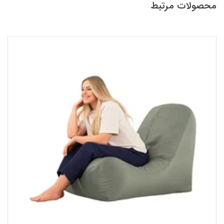
محصولات مرتبط