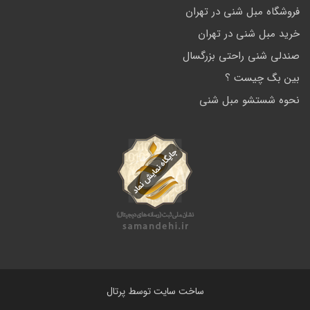
فروشگاه مبل شنی در تهران
خرید مبل شنی در تهران
صندلی شنی راحتی بزرگسال
بین بگ چیست ؟
نحوه شستشو مبل شنی
ساخت سایت توسط
پرتال