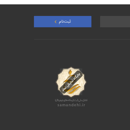
ثبت‌نام