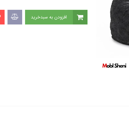
افزودن به سبدخرید