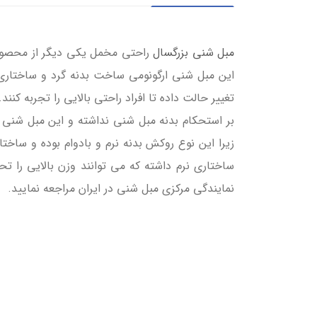
مبل شنی بزرگسال
راحتی مخمل یکی دیگر از محصولات
این مبل شنی ارگونومی ساخت بدنه گرد و ساختار
زیرا این نوع روکش بدنه نرم و بادوام بوده و سا
ساختاری نرم داشته که می توانند وزن بالایی را ت
نمایندگی مرکزی مبل شنی در ایران مراجعه نمایید.