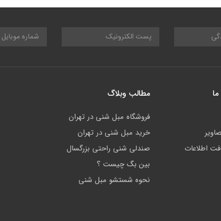
ما
مطالب وبلاگ
فروشگاه مبل شنی در تهران
صاویر
خرید مبل شنی در تهران
افت اطلاعات
صندلی شنی راحتی بزرگسال
بین بگ چیست ؟
نحوه شستشو مبل شنی