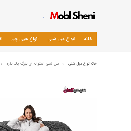
.
خانه
انواع مبل شنی
انواع هپی چیر
ان
خانه
انواع مبل شنی
مبل شنی استوانه ای بزرگ یک نفره