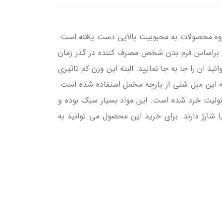
گروه محصولات به محبوبیت بالایی دست یافته است.
 براساس فرم بدن شخص مصرف کننده در گذر زمان
کیلوگرم بوده به همین دلیل به راحتی می توانید ان را جا به جا نمایید. البته این وزن کم تاثیری
د تحمل کند. برای تولید روکش بدنه این مبل شنی از پارچه مخمل استفاده شده است.
نولیت خرد شده است. این مواد بسیار سبک بوده و
 شارژ دارند. برای خرید این محصول می توانید به