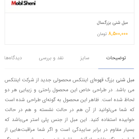
مبل شنی بزرگسال
8,500,000
تومان
توضیحات
سایز
نقد و بررسی
دیدگاه‌ها
مبل شنی
بزرگ قهوه‌ای اینتکس محصولی جدید از شرکت اینتکس
می باشد. در طراحی خاص این محصول راحتی و زیبایی هر دو
لحاظ شده است. ظاهر این محصول به گونه‌ای طراحی شده است
که شما می‌توانید از آن هم در حالت نشسته و هم در حالت
خوابیده استفاده کنید. این مبل از جنس پلی استر می‌باشد که
بسیار مقاوم در برابر ساییدگی است و اگر شما مراقبت‌هایی از