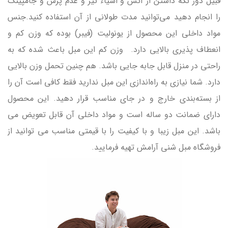
قبیل دور نگه داشتن از آتش و اشیاء تیز و عدم پرش و جامپینگ
را انجام دهید می‌توانید مدت طولانی از آن استفاده کنید.جنس
مواد داخلی این محصول از یونولیت (فیبر) بوده که وزن کم و
انعطاف پذیری بالایی دارد. وزن کم این مبل باعث شده که به
راحتی در منزل قابل جابه جایی باشد. هم چنین تحمل وزن بالایی
دارد. شما نیازی به راه‌اندازی این مبل ندارید فقط کافی است آن را
از بسته‌بندی خارج و در جای مناسب قرار دهید. این محصول
دارای ضمانت دو ساله است و مواد داخلی آن قابل تعویض می
باشد. این مبل زیبا و با کیفیت را با قیمتی مناسب می‌ توانید از
فروشگاه مبل شنی آرامش تهیه فرمایید.