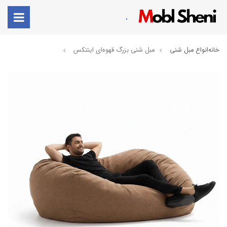
.
خانه
انواع مبل شنی
مبل شنی بزرگ قهوه‌ای اینتکس