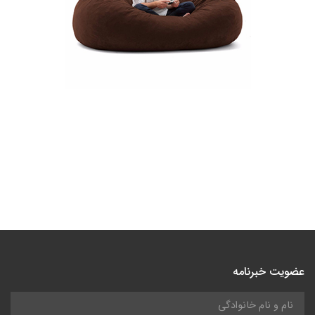
عضویت خبرنامه