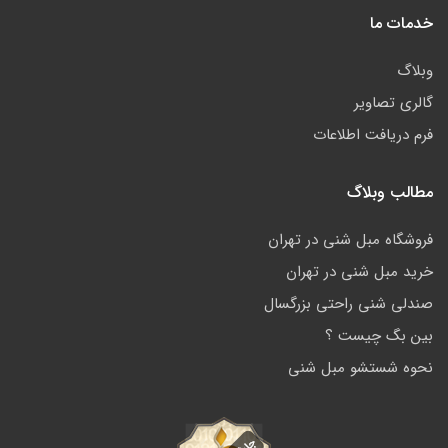
خدمات ما
وبلاگ
گالری تصاویر
فرم دریافت اطلاعات
مطالب وبلاگ
فروشگاه مبل شنی در تهران
خرید مبل شنی در تهران
صندلی شنی راحتی بزرگسال
بین بگ چیست ؟
نحوه شستشو مبل شنی