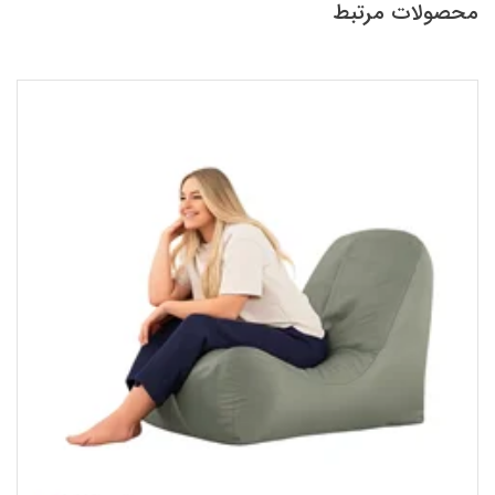
محصولات مرتبط