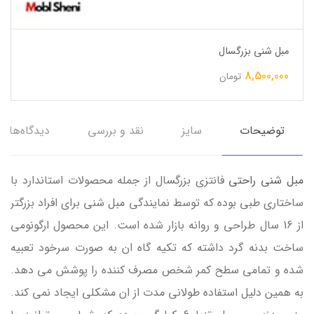
مبل شنی بزرگسال
8,500,000
تومان
توضیحات
سایز
نقد و بررسی
دیدگاه‌ها
مبل شنی راحتی
فانتزی بزرگسال از جمله محصولات استاندارد با
ساختاری طبی بوده که توسط نمایندگی مبل شنی برای افراد بزرگتر
از 16 سال طراحی و روانه بازار شده است. این محصول ارگونومی
ساخت بدنه گرد داشته که تکیه گاه ان به صورت سرخود تعبیه
شده و تمامی سطح کمر شخص مصرف کننده را پوشش می دهد.
به همین دلیل استفاده طولانی مدت از ان مشکلی ایجاد نمی کند.