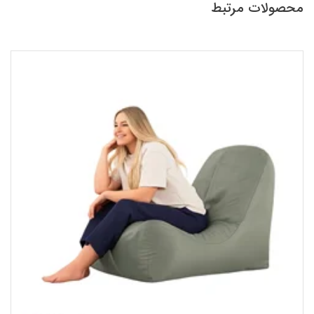
محصولات مرتبط