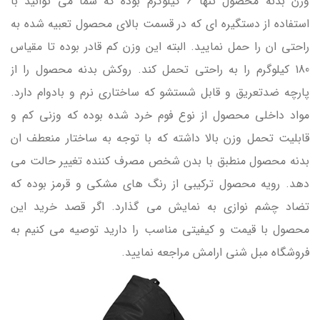
وزن بدنه محصول تنها 6 کیلوگرم بوده که شما می توانید با
استفاده از دستگیره ای که در قسمت بالای محصول تعبیه شده به
راحتی ان را حمل نمایید. البته این وزن کم قادر بوده تا مقیاس
180 کیلوگرم را به راحتی تحمل کند. روکش بدنه محصول را از
پارچه ضدتعریق و قابل شستشو که ساختاری نرم و بادوام دارد.
مواد داخلی محصول از نوع فوم خرد شده بوده که وزنی کم و
قابلیت تحمل وزن بالا داشته که با توجه به ساختار منعطف ان
بدنه محصول منطبق با بدن شخص مصرف کننده تغییر حالت می
دهد. رویه محصول ترکیبی از رنگ های مشکی و قرمز بوده که
تضاد چشم نوازی به نمایش می گذارد. اگر قصد خرید این
محصول با قیمت و کیفیتی مناسب را دارید توصیه می کنیم به
فروشگاه مبل شنی ارامش مراجعه نمایید.