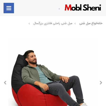
.
خانه
انواع مبل شنی
مبل شنی راحتی فانتزی بزرگسال