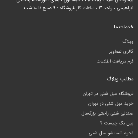
بیمارستان سینا ، پلاک ۳۸ ، طبقه اول ، بالای آموزشگاه رانندگی
ابراهیمی ، واحد ۳ ، ساعات کار فروشگاه : 9 صبح تا 10 شب
خدمات ما
وبلاگ
گالری تصاویر
فرم دریافت اطلاعات
مطالب وبلاگ
فروشگاه مبل شنی در تهران
خرید مبل شنی در تهران
صندلی شنی راحتی بزرگسال
بین بگ چیست ؟
نحوه شستشو مبل شنی