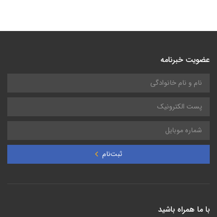
عضویت خبرنامه
ثبت‌نام
با ما همراه باشید