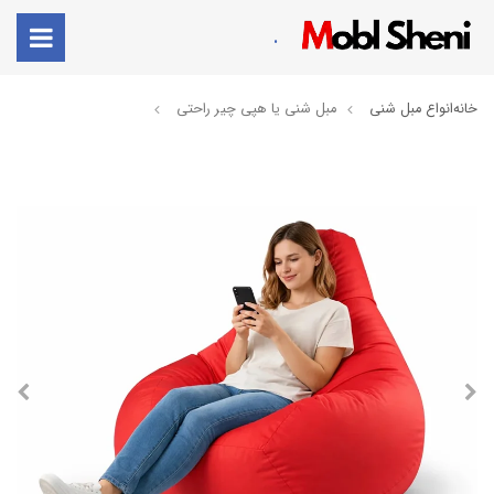
.
خانه
انواع مبل شنی
مبل شنی یا هپی چیر راحتی