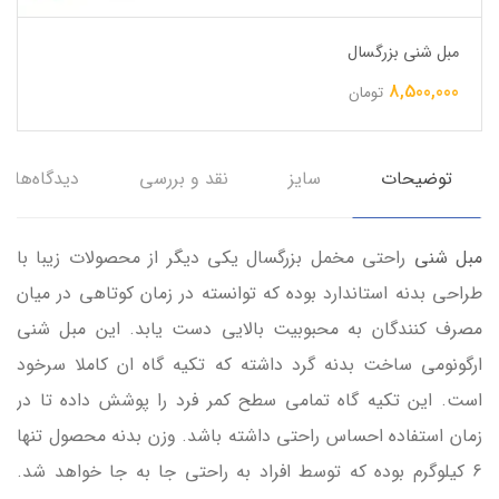
مبل شنی بزرگسال
8,500,000
تومان
توضیحات
سایز
نقد و بررسی
دیدگاه‌ها
مبل شنی
راحتی مخمل بزرگسال یکی دیگر از محصولات زیبا با
طراحی بدنه استاندارد بوده که توانسته در زمان کوتاهی در میان
مصرف کنندگان به محبوبیت بالایی دست یابد. این مبل شنی
ارگونومی ساخت بدنه گرد داشته که تکیه گاه ان کاملا سرخود
است. این تکیه گاه تمامی سطح کمر فرد را پوشش داده تا در
زمان استفاده احساس راحتی داشته باشد. وزن بدنه محصول تنها
6 کیلوگرم بوده که توسط افراد به راحتی جا به جا خواهد شد.