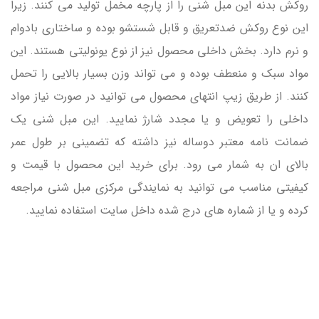
روکش بدنه این مبل شنی را از پارچه مخمل تولید می کنند. زیرا
این نوع روکش ضدتعریق و قابل شستشو بوده و ساختاری بادوام
و نرم دارد. بخش داخلی محصول نیز از نوع یونولیتی هستند. این
مواد سبک و منعطف بوده و می تواند وزن بسیار بالایی را تحمل
کنند. از طریق زیپ انتهای محصول می توانید در صورت نیاز مواد
داخلی را تعویض و یا مجدد شارژ نمایید. این مبل شنی یک
ضمانت نامه معتبر دوساله نیز داشته که تضمینی بر طول عمر
بالای ان به شمار می رود. برای خرید این محصول با قیمت و
کیفیتی مناسب می توانید به نمایندگی مرکزی مبل شنی مراجعه
کرده و یا از شماره های درج شده داخل سایت استفاده نمایید.