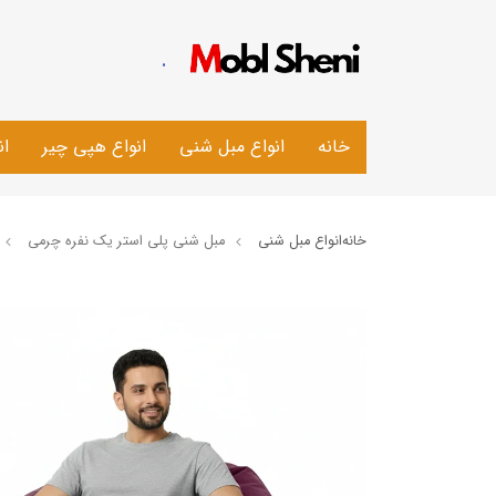
.
خانه
انواع مبل شنی
انواع هپی چیر
ان
خانه
انواع مبل شنی
مبل شنی پلی استر یک نفره چرمی