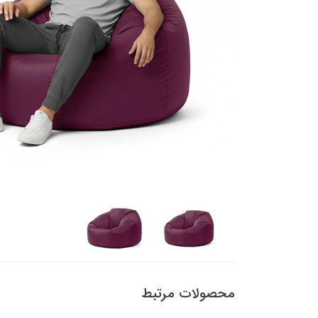
محصولات مرتبط