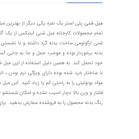
مبل شنی
خود تحمل کند. به همین دلیل استفاده از این مبل ش
با ساختار خرد شده بوده دارای ویژگی نرم بودن ، 
مواد یونولیتی را به راحتی کم یا زیاد کنید. این مب
فشار و وزن بالا دچار اسیب نشده و امکان شستشو به
رنگ بدنه محصول را به فروشنده سفارش بدهید. برای