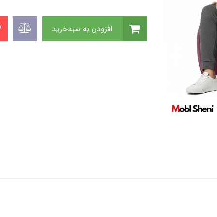
افزودن به سبدخرید