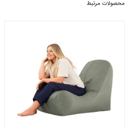
محصولات مرتبط