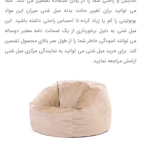
اسایش و راحتی شما را در زمان استفاده تضمین می کنند. شما
می توانید برای تغییر حالت بدنه مبل شنی میران این مواد
یونولیتی را کم یا زیاد کرده تا احساس راحتی داشته باشید. این
مبل شنی به دلیل برخورداری از یک ضمانت نامه معتبر دوساله
می توانند اسودگی خاطر شما را از طول عمر بالای محصول تضمین
کند. برای خرید مبل شنی می توانید به نمایندگی مرکزی مبل شنی
ارامش مراجعه نمایید.