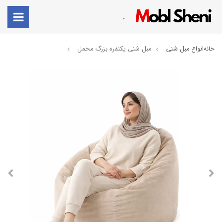
.
خانه
انواع مبل شنی
مبل شنی یکنفره بزرگ مخمل