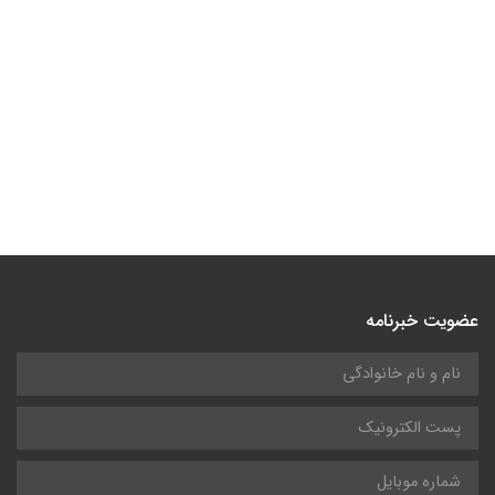
عضویت خبرنامه