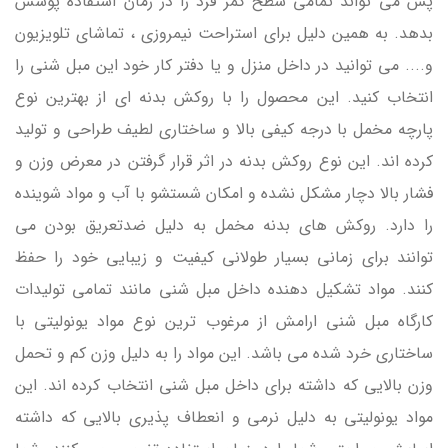
پس می تواند تمامی سطح کمر فرد را در زمان استفاده پوشش
بدهد. به همین دلیل برای استراحت نیمروزی ، تماشای تلویزیون
و.... می توانید در داخل منزل و یا دفتر کار خود این مبل شنی را
انتخاب کنید. این محصول را با روکش بدنه ای از بهترین نوع
پارچه مخمل با درجه کیفی بالا و ساختاری لطیف طراحی و تولید
کرده اند. این نوع روکش بدنه در اثر قرار گرفتن در معرض وزن و
فشار بالا دچار مشکل نشده و امکان شستشو با آب و مواد شوینده
را دارد. روکش های بدنه مخمل به دلیل ضدتعریق بودن می
توانند برای زمانی بسیار طولانی کیفیت و زیبایی خود را حفظ
کنند. مواد تشکیل دهنده داخل مبل شنی مانند تمامی تولیدات
کارگاه مبل شنی ارامش از مرغوب ترین نوع مواد یونولیتی با
ساختاری خرد شده می باشد. این مواد را به دلیل وزن کم و تحمل
وزن بالایی که داشته برای داخل مبل شنی انتخاب کرده اند. این
مواد یونولیتی به دلیل نرمی و انعطاف پذیری بالایی که داشته