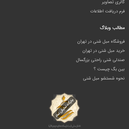
گالری تصاویر
فرم دریافت اطلاعات
مطالب وبلاگ
فروشگاه مبل شنی در تهران
خرید مبل شنی در تهران
صندلی شنی راحتی بزرگسال
بین بگ چیست ؟
نحوه شستشو مبل شنی