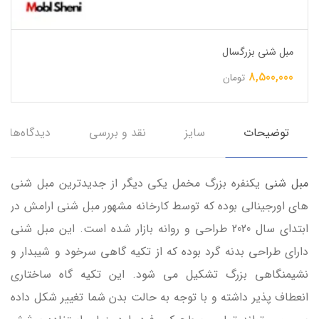
مبل شنی بزرگسال
8,500,000
تومان
توضیحات
سایز
نقد و بررسی
دیدگاه‌ها
مبل شنی
یکنفره بزرگ مخمل یکی دیگر از جدیدترین مبل شنی
های اورجینالی بوده که توسط کارخانه مشهور مبل شنی ارامش در
ابتدای سال 2020 طراحی و روانه بازار شده است. این مبل شنی
دارای طراحی بدنه گرد بوده که از تکیه گاهی سرخود و شیبدار و
نشیمنگاهی بزرگ تشکیل می شود. این تکیه گاه ساختاری
انعطاف پذیر داشته و با توجه به حالت بدن شما تغییر شکل داده