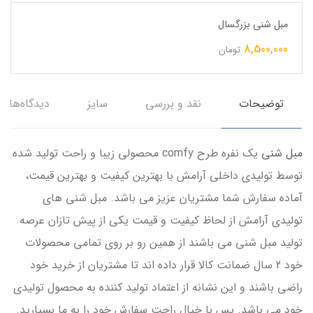
مبل شنی بزرگسال
8,500,000
تومان
توضیحات
نقد و بررسی
سایز
دیدگاه‌ها
مبل شنی
یک نفره طرح comfy محصولی زیبا و راحت تولید شده
توسط تولیدی داخلی آرامش با بهترین کیفیت و بهترین قیمت،
آماده سفارش شما مشتریان عزیز می باشد. مبل شنی های
تولیدی آرامش از لحاظ کیفیت و قیمت یکی از پیش تازان عرصه
تولید مبل شنی می باشند از همین رو بر روی تمامی محصولات
خود 2 سال ضمانت کالا قرار داده اند تا مشتریان از خرید خود
راضی باشند و این نشانه از اعتماد تولید کننده به محصول تولیدی
خود می باشد. پس با خیال راحت سفارش خود را به ما بسپارید.