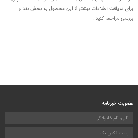
برای دریافت اطلاعات بیشتر از این محصول به بخش نقد و
بررسی مراجعه کنید .
عضویت خبرنامه