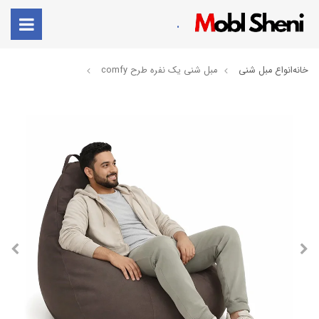
.
خانه
انواع مبل شنی
مبل شنی یک نفره طرح comfy