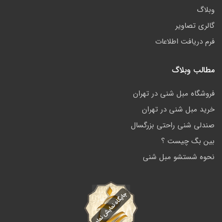
وبلاگ
گالری تصاویر
فرم دریافت اطلاعات
مطالب وبلاگ
فروشگاه مبل شنی در تهران
خرید مبل شنی در تهران
صندلی شنی راحتی بزرگسال
بین بگ چیست ؟
نحوه شستشو مبل شنی