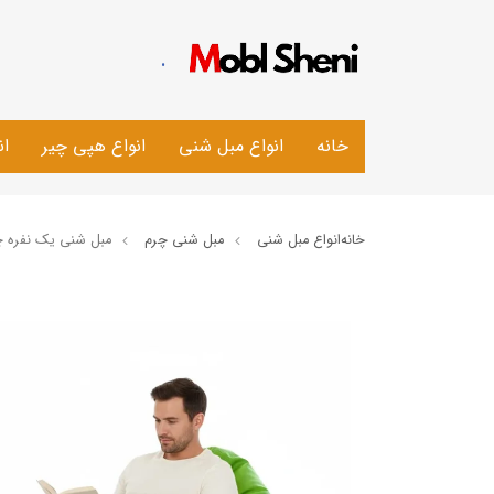
.
خانه
انواع مبل شنی
انواع هپی چیر
ان
خانه
انواع مبل شنی
مبل شنی چرم
مبل شنی یک نفره چ