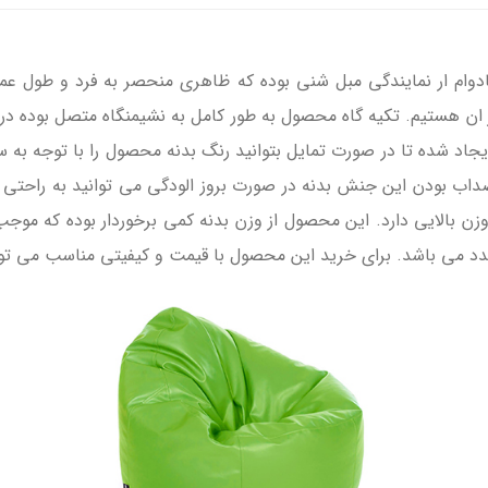
ام ار نمایندگی مبل شنی بوده که ظاهری منحصر به فرد و طول عمر 
 ان هستیم. تکیه گاه محصول به طور کامل به نشیمنگاه متصل بوده در
جاد شده تا در صورت تمایل بتوانید رنگ بدنه محصول را با توجه به 
ضداب بودن این جنش بدنه در صورت بروز الودگی می توانید به راحتی با
بالایی دارد. این محصول از وزن بدنه کمی برخوردار بوده که موجب می
د می باشد. برای خرید این محصول با قیمت و کیفیتی مناسب می توان