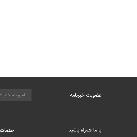
عضویت خبرنامه
با ما همراه باشید
خدمات 