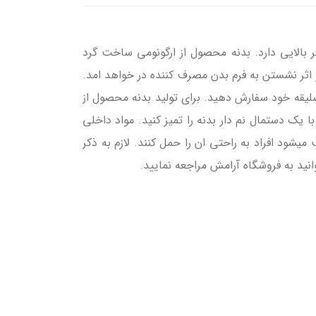
بالایی دارد. بدنه محصول از ارگونومی ساخت گرد
 اثر نشستن به فرم بدن مصرف کننده در خواهد امد.
سلیقه خود سفارش دهید. برای تولید بدنه محصول از
 یک دستمال نم دار بدنه را تمیز کنید. مواد داخلی
شود افراد به راحتی ان را حمل کنند. لازم به ذکر
ید به فروشگاه آرامش مراجعه نمایید.