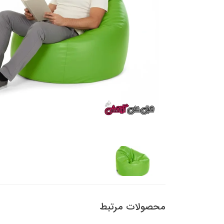
محصولات مرتبط