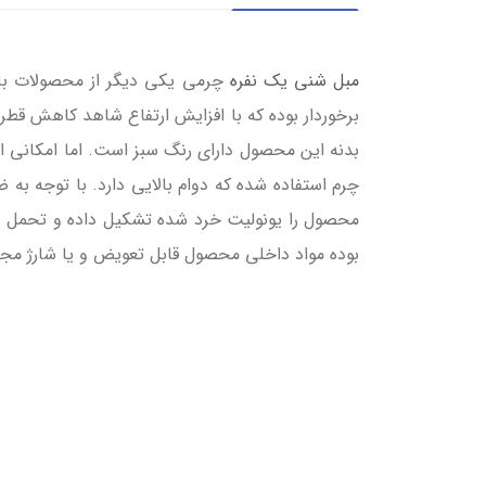
مبل شنی یک نفره
چرمی یکی دیگر از محصولات بادو
برخوردار بوده که با افزایش ارتفاع شاهد کاهش قطر
بدنه این محصول دارای رنگ سبز است. اما امکانی ای
چرم استفاده شده که دوام بالایی دارد. با توجه به 
محصول را یونولیت خرد شده تشکیل داده و تحمل وزن 
بوده مواد داخلی محصول قابل تعویض و یا شارژ مجد