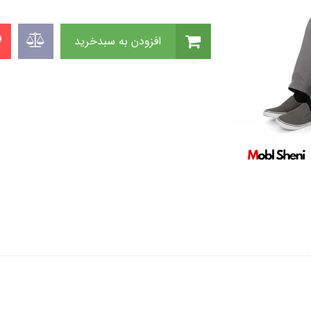
افزودن به سبدخرید