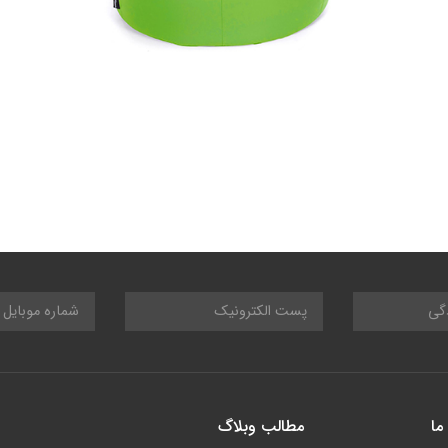
ما
مطالب وبلاگ