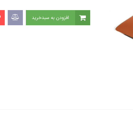
افزودن به سبدخرید