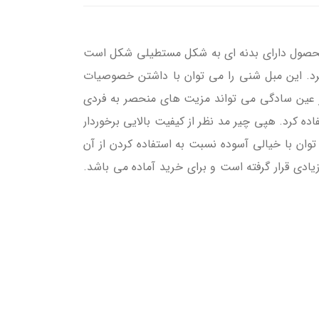
ن محصول دارای بدنه ای به شکل مستطیلی شکل است
رد. این مبل شنی را می توان با داشتن خصوصیات
در عین سادگی می تواند مزیت های منحصر به فردی
ه کرد. هپی چیر مد نظر از کیفیت بالایی برخوردار
وان با خیالی آسوده نسبت به استفاده کردن از آن
دی قرار گرفته است و برای خرید آماده می باشد.