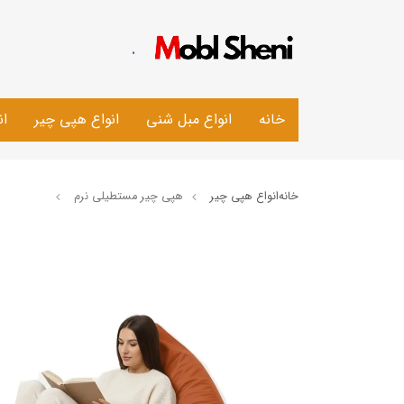
.
خانه
انواع مبل شنی
انواع هپی چیر
ان
خانه
انواع هپی چیر
هپی چیر مستطیلی نرم