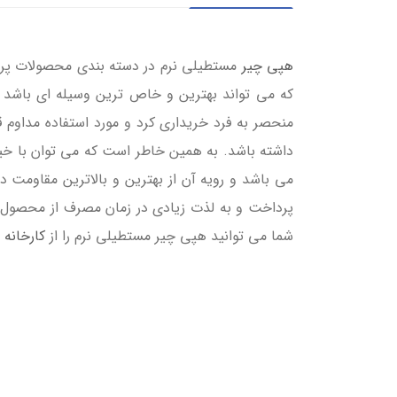
هپی چیر
مستطیلی نرم در دسته بندی محصولات پر ا
که می تواند بهترین و خاص ترین وسیله ای باشد 
منحصر به فرد خریداری کرد و مورد استفاده مداوم
داشته باشد. به همین خاطر است که می توان با خیال
می باشد و رویه آن از بهترین و بالاترین مقاومت 
پرداخت و به لذت زیادی در زمان مصرف از محصول ر
شما می توانید هپی چیر مستطیلی نرم را از
کارخانه