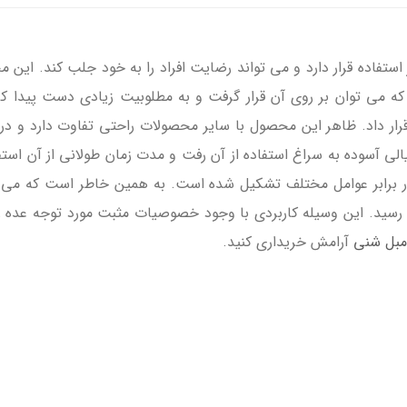
ستفاده قرار دارد و می تواند رضایت افراد را به خود جلب کند. ای
که می توان بر روی آن قرار گرفت و به مطلوبیت زیادی دست پیدا ک
 قرار داد. ظاهر این محصول با سایر محصولات راحتی تفاوت دارد و 
ی آسوده به سراغ استفاده از آن رفت و مدت زمان طولانی از آن استفاد
در برابر عوامل مختلف تشکیل شده است. به همین خاطر است که می ت
سید. این وسیله کاربردی با وجود خصوصیات مثبت مورد توجه عده زیا
 مبل شنی
آرامش خریداری کنید.