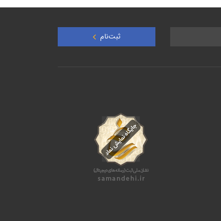
ثبت‌نام