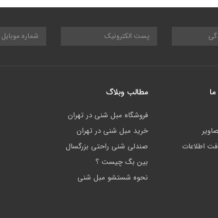
ما
مطالب وبلاگ
فروشگاه مبل شنی در تهران
صاویر
خرید مبل شنی در تهران
افت اطلاعات
صندلی شنی راحتی بزرگسال
بین بگ چیست ؟
نحوه شستشو مبل شنی