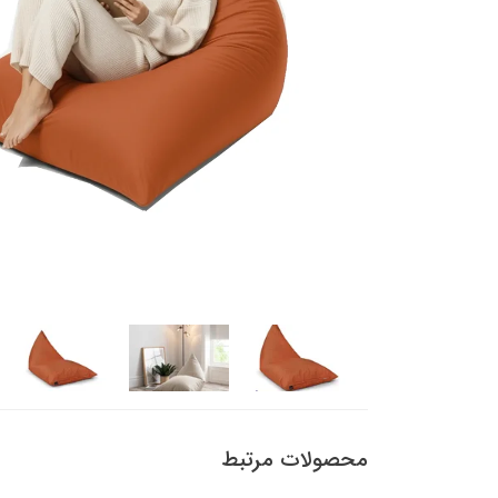
محصولات مرتبط