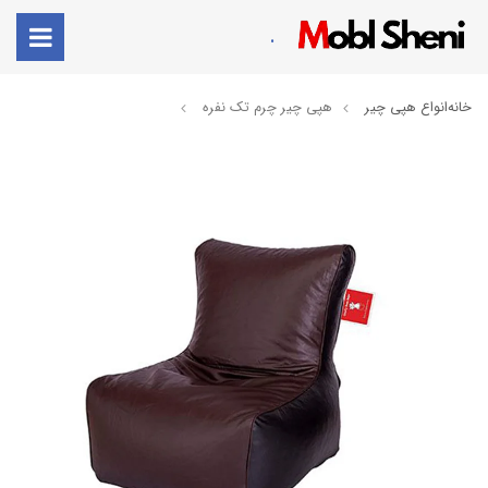
.
خانه
انواع هپی چیر
هپی چیر چرم تک نفره