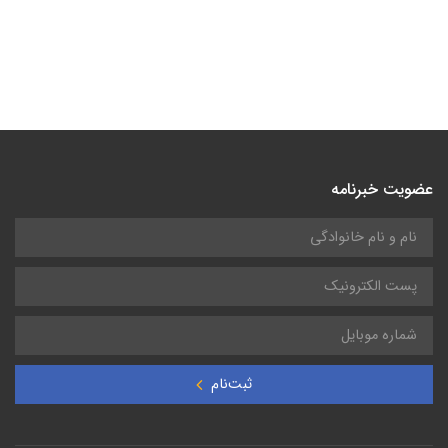
عضویت خبرنامه
ثبت‌نام