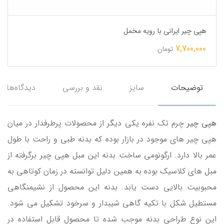
هپی چیر ایرانی با رویه مخمل
7,700,000
تومان
توضیحات
سایز
نقد و بررسی
دیدگاه‌ها
هپی چیر
چرم تک نفره یکی دیگر از محصولات پرطرفدار در میان
هپی چیر های موجود در بازار بوده که بدنه طبی و راحت با طول
عمر بالا دارد. ارگونومی ساخت بدنه این مبل هپی چیر برگرفته از
مبل های کلاسیک بوده به همین دلیل توانسته در زمان کوتاهی به
محبوبیت بالایی دست یابد. بدنه این محصول از نشیمنگاهی
مستطیل شکل با تکیه گاهی شیبدار و سرخود تشکیل می شود.
این نوع طراحی بدنه موجب شده تا محصول قابل استفاده در