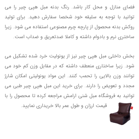
فضای منازل و محل کار باشد. رنگ بدنه مبل هپی چیر را می
توانید با توجه به سلیقه خود شخصا سفارش دهید. برای تولید
روکش بدنه محصول از پارچه چرم مصنوعی استفاده می شود. زیرا
ساختری نرم و بادوام داشته و کاملا ضدتعریق و ضداب است.
بخش داخلی مبل هپی چیر نیز از یونولیت خرد شده تشکیل می
شود. زیرا ساختاری منعطف داشته که در مقابل وزن کم خود می
توانند وزن بالایی را تحمب کنند. این مواد یونولیتی امکان شارژ
مجدد و تعویض را دارند. برای خرید این مبل هپی چیر طبی می
توانید به فروشگاه مبل شنی ارامش مراجعه کرده تا محصول را با
قیمت ارزان و طول عمر بالا خریداری نمایید.