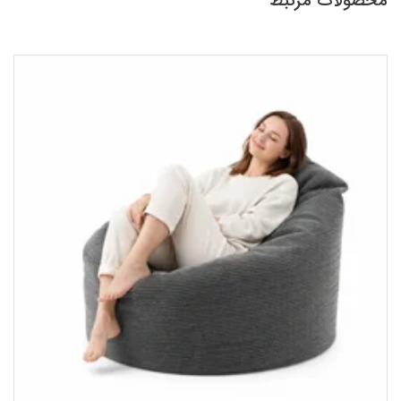
محصولات مرتبط