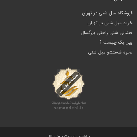
فروشگاه مبل شنی در تهران
خرید مبل شنی در تهران
صندلی شنی راحتی بزرگسال
بین بگ چیست ؟
نحوه شستشو مبل شنی
ساخت سایت توسط
پرتال