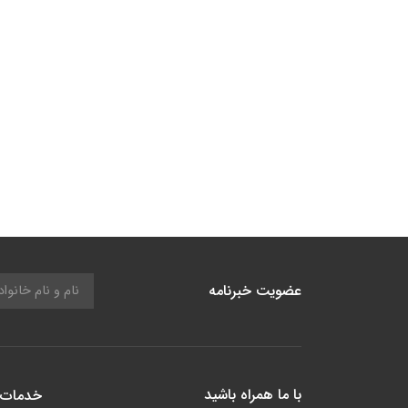
عضویت خبرنامه
با ما همراه باشید
خدمات 