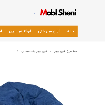
.
خانه
انواع مبل شنی
انواع هپی چیر
ان
خانه
انواع هپی چیر
هپی چیر یک نفره لی