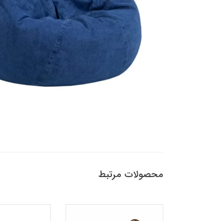
محصولات مرتبط