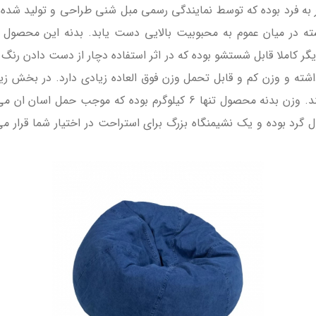
ه فرد بوده که توسط نمایندگی رسمی مبل شنی طراحی و تولید شده
نسته در میان عموم به محبوبیت بالایی دست یابد. بدنه این محصول
یگر کاملا قابل شستشو بوده که در اثر استفاده دچار از دست دادن رن
داشته و وزن کم و قابل تحمل وزن فوق العاده زیادی دارد. در بخش زی
 گرد بوده و یک نشیمنگاه بزرگ برای استراحت در اختیار شما قرار می