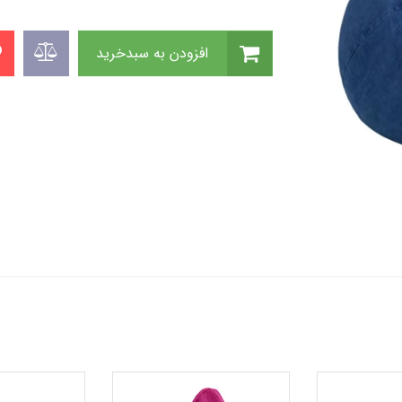
افزودن به سبدخرید