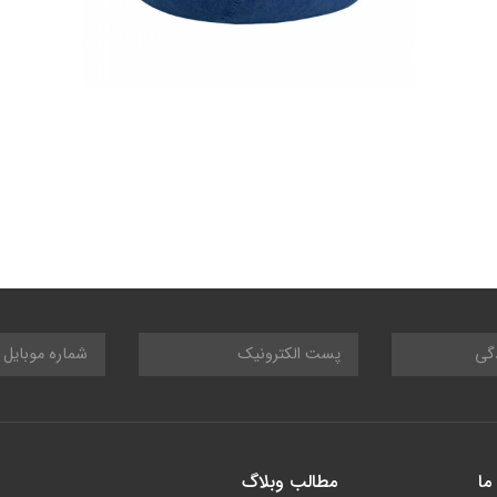
ما
مطالب وبلاگ