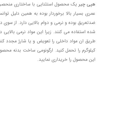
هپی چیر
یک محصول استثنایی با ساختاری منحصر ب
عمری بسیار بالا برخوردار بوده به همین دلیل توا
ضدتعریق بوده و نرمی و دوام بالایی دارد. از سوی د
شده استفاده می کنند. زیرا این مواد نرمی بالایی 
کیلوگرم را تحمل کنید. ارگونومی ساخت بدنه محصول
این محصول را خریداری نمایید.