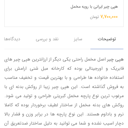
هپی چیر ایرانی با رویه مخمل
7,700,000
تومان
توضیحات
سایز
نقد و بررسی
دیدگاه‌ها
هپی چیر
اصل مخمل راحتی یکی دیگر از ارزانترین هپی چیر های
فابریک و اورجینالی بوده که کارخانه مبل شنی ارامش برای
استفاده خانواده ها طراحی و با بهترین قیمت و تخفیف مناسب
به فروش گذاشته است. این هپی چیر زیبا از روکش بدنه ای با
مرغوب ترین نوع پارچه مخمل کبریتی طراحی و تولید می شود.
روکش های بدنه مخمل از ساختار لطیف برخوردار بوده که کاملا
نرم و باداوم هستند. این نوع پارچه ها در برابر وزن و فشار بالا
دچار اسیب نشده و شما می توانید به دلیل ساختار ضدتعریق آن