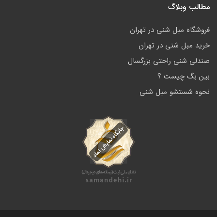
مطالب وبلاگ
فروشگاه مبل شنی در تهران
خرید مبل شنی در تهران
صندلی شنی راحتی بزرگسال
بین بگ چیست ؟
نحوه شستشو مبل شنی