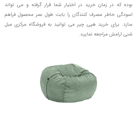
بوده که در زمان خرید در اختیار شما قرار گرفته و می تواند
اسودگی خاطر مصرف کنندگان را بابت طول عمر محصول فراهم
سازد. برای خرید هپی چیر می توانید به فروشگاه مرکزی مبل
شنی ارامش مراجعه نمایید.