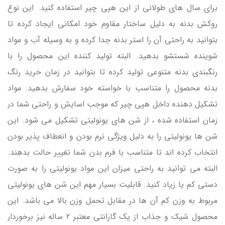
برای سال های طولانی از این هپی چیر استفاده کنید. این نوع
روکش بدنه به دلیل ساختار مقاوم خود امکانی ایجاد کرده تا
بتوانید به راحتی آن را استر بدنه جدا کرده و به وسیله آب و مواد
شوینده شستشو بدهید. البته تولید کننده این محصول را با
رنگبندی بدنه متنوعی تولید کرده تا بتوانید در زمان خرید رنگ
بدنه محصول را متناسب با خواسته خود سفارش بدهید. مواد
تشکیل دهنده داخل هپی چیر که موجب اسایش و راحتی شما در
زمان استفاده شده ، از شن های یونولیتی تشکیل می شود. این
شن ها یونولیتی را به دلیل ویژگی نرم بودن و انعطاف پذیر بودن
انتخاب کرده اند تا متناسب با فرم بدن شما تغییر حالت بدهند.
البته می توانید به راحتی میزان این مواد یونولیتی را به صورت
دستی کم یا زیاد کنید. قابلیت بسیار مهم این شن های یونولیتی
مربوط به وزن کم آن ها در مقابل تحمل وزن بالا می باشد. این
محصول شیک و جذاب از یک گارانتی معتبر 2 ساله نیز برخوردار