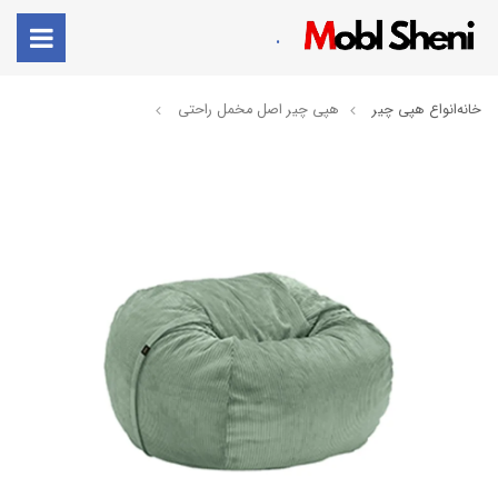
.
خانه
انواع هپی چیر
هپی چیر اصل مخمل راحتی