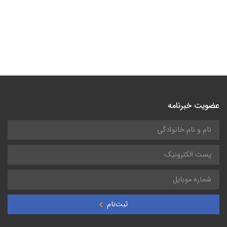
عضویت خبرنامه
ثبت‌نام