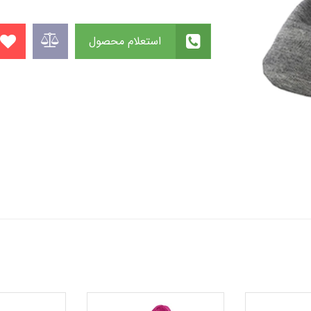
استعلام محصول