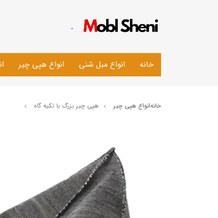
.
خانه
انواع مبل شنی
انواع هپی چیر
ان
خانه
انواع هپی چیر
هپی چیر بزرگ با تکیه گاه