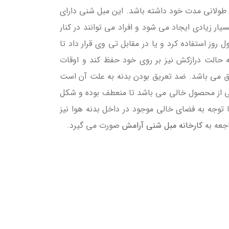
ه طولانی مدت خود داشته باشد. این مبل شنی دارای
ار زیادی ایجاد می شود و افراد می توانند در کنار
وز استفاده کرد و یا در مقابل تی وی قرار داد تا
 به حالت درازکش نیز بر روی خود حفظ کند و اوقات
یق می باشد. ضد تعریق بودن بدنه به علت آن است
ی از محصول خالی می باشد تا منعطف بوده و شکل
با توجه به فضای خالی موجود در داخل بدنه هوا نیز
اجعه به
کارخانه مبل شنی آرامش
صورت می گیرد.