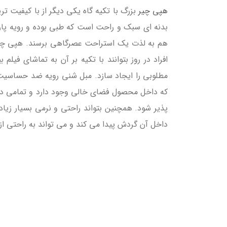
هپی چیر
بزرگ با تکیه گاه یکی دیگر از با کیفیت ت
بدنه ای سبک و راحت است که طبی بوده و رویه پارچه 
هم به لذت یک استراحت عصرگاهی برسند. هپی چیر را 
افراد در روز بتوانند با تکیه بر آن به تماشای فی
مطلوبی را ایجاد سازد. مبل شنی رویه ضد حساسیت 
که داخل محصول فضای خالی وجود دارد و تمامی دا
پذیر شود. همچنین بتواند راحتی و نرمی بسیار زیادی
داخل آن گردش پیدا می کند و می تواند به راحتی از 