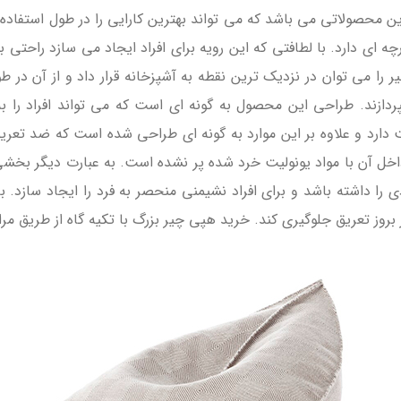
رین محصولاتی می باشد که می تواند بهترین کارایی را در طول استفاد
ای دارد. با لطافتی که این رویه برای افراد ایجاد می سازد راحتی بسی
می توان در نزدیک ترین نقطه به آشپزخانه قرار داد و از آن در طول ر
لم بپردازند. طراحی این محصول به گونه ای است که می تواند افراد را
دارد و علاوه بر این موارد به گونه ای طراحی شده است که ضد تعر
خل آن با مواد یونولیت خرد شده پر نشده است. به عبارت دیگر بخش
 را داشته باشد و برای افراد نشیمنی منحصر به فرد را ایجاد سازد. 
بروز تعریق جلوگیری کند. خرید هپی چیر بزرگ با تکیه گاه از طریق مر