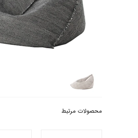
محصولات مرتبط