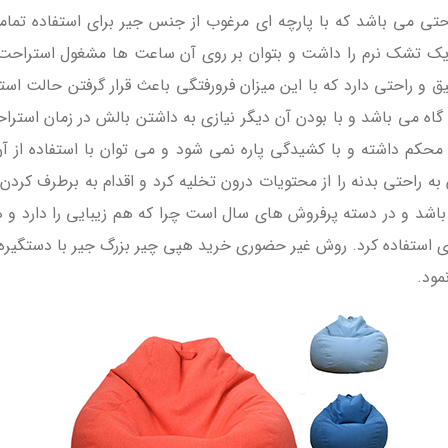
تی می باشد که با پارچه ای مرغوب از جنس جیر برای استفاده تما
ک تشک نرم را داشت و بتوان بر روی آن ساعت ها مشغول استراحت
راحتی دارد که با این میزان فرورفتگی باعث قرار گرفتن حالت استا
ه گاه می باشد و با بودن آن دیگر نیازی به داشتن بالش در زمان اس
محکم داشته و با کشیدگی پاره نمی شود و می توان با استفاده از آن
ه راحتی بدنه را از محتویات درون تخلیه کرد و اقدام به برطرف کر
 و در دسته پرفروش های سال است چرا که هم زیبایی را دارد و هم کی
استفاده کرد. روش غیر حضوری خرید هپی چیر بزرگ جیر با دستگیره
مود.