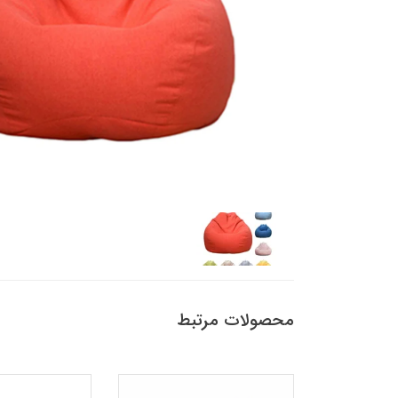
محصولات مرتبط