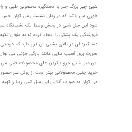
هپی چیر
بزرگ جیر با دستگیره محصولی طبی و راح
طوری می باشد که در زمان نشستن می توان حس ی
شود این مبل شنی در بخش وسط یک نشیمنگاه عمیق و 
فرورفتگی یک پشتی را ایجاد کرده که به عنوان تکی
دستگیره ای در بالای پشتی آن قرار دارد که دوختی 
صورت بروز آسیب هایی مانند پارگی جزئی می توان ب
این مبل شنی جزو برترین های محصولات طبی می باشد
خرید چنین محصولاتی بهتر است از روش غیر حضوری 
می توان به صورت آنلاین این مبل شنی زیبا را تهیه ن