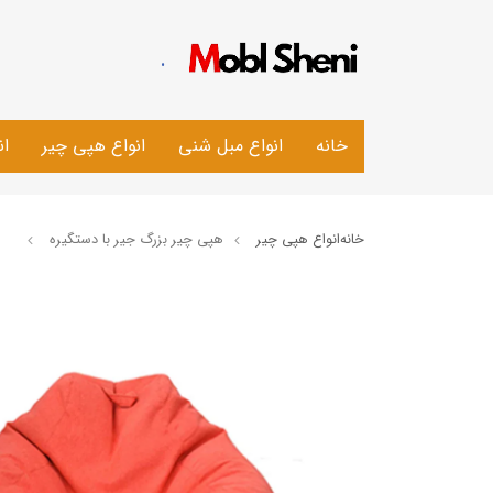
.
خانه
انواع مبل شنی
انواع هپی چیر
ان
خانه
انواع هپی چیر
​هپی چیر بزرگ جیر با دستگیره