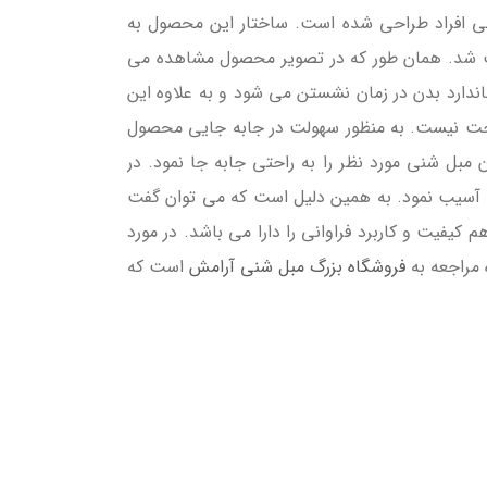
می افراد طراحی شده است. ساختار این محصول به
 شد. همان طور که در تصویر محصول مشاهده می
ندارد بدن در زمان نشستن می شود و به علاوه این
تراحت نیست. به منظور سهولت در جابه جایی محصول
 مبل شنی مورد نظر را به راحتی جابه جا نمود. در
دن آسیب نمود. به همین دلیل است که می توان گفت
فیت و کاربرد فراوانی را دارا می باشد. در مورد
 مراجعه به
فروشگاه بزرگ مبل شنی آرامش
است که