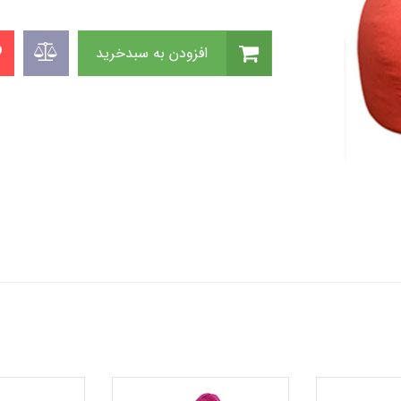
افزودن به سبدخرید