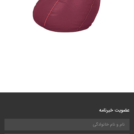
عضویت خبرنامه