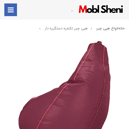
.
خانه
انواع هپی چیر
هپی چیر تکنفره دستگیره دار