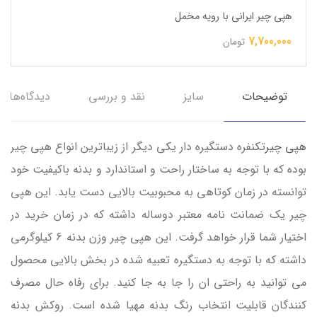
هپی چیر ایرانی با رویه مخمل
7,700,000
تومان
توضیحات
سایز
نقد و بررسی
دیدگاه‌ها
هپی چیر
تکنفره دستگیره دار یکی دیگر از زیباترین انواع هپی چیر
بوده که با توجه به ساختار راحت و استاندارد و بدنه باکیفیت خود
توانسته در زمان کوتاهی به محبوبیت بالایی دست یابد. این هپی
چیر یک ضمانت نامه معتبر دوساله داشته که در زمان خرید در
اختیار شما قرار خواهد گرفت. این هپی چیر وزن بدنه 6 کیلوگرمی
داشته که با توجه به دستگیره تعبیه شده در بخش بالایی محصول
می توانید به راحتی ان را جا به جا کنید. برای رفاه حال مصرف
کنندگان قابلیت انتخاب رنگ بدنه مهیا شده است. روکش بدنه