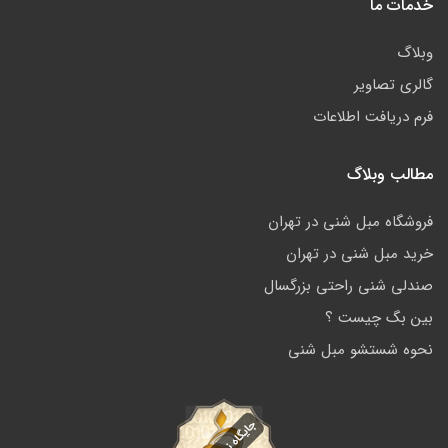
خدمات ما
وبلاگ
گالری تصاویر
فرم دریافت اطلاعات
مطالب وبلاگ
فروشگاه مبل شنی در تهران
خرید مبل شنی در تهران
صندلی شنی راحتی بزرگسال
بین بگ چیست ؟
نحوه شستشو مبل شنی