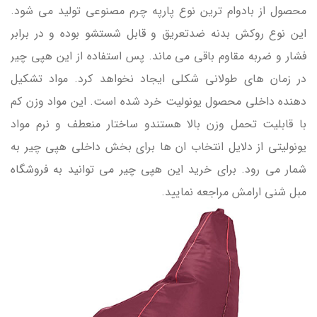
محصول از بادوام ترین نوع پارپه چرم مصنوعی تولید می شود.
این نوع روکش بدنه ضدتعریق و قابل شستشو بوده و در برابر
فشار و ضربه مقاوم باقی می ماند. پس استفاده از این هپی چیر
در زمان های طولانی شکلی ایجاد نخواهد کرد. مواد تشکیل
دهنده داخلی محصول یونولیت خرد شده است. این مواد وزن کم
با قابلیت تحمل وزن بالا هستندو ساختار منعطف و نرم مواد
یونولیتی از دلایل انتخاب ان ها برای بخش داخلی هپی چیر به
شمار می رود. برای خرید این هپی چیر می توانید به فروشگاه
مبل شنی ارامش مراجعه نمایید.