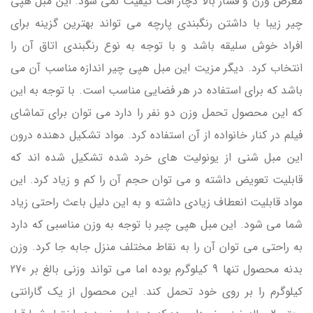
معرض وزن و فشار بالا دچار افت کیفیت نمی شود. این مبل هپی
چیر زیبا با داشتن رنگبندی پارچه می تواند بهترین گزینه برای
افراد خوش سلیقه باشد و با توجه به نوع رنگبندی اتاق آن را
انتخاب کرد. دیگر مزیت این مبل هپی چیر اندازه مناسب آن می
باشد که برای استفاده در هر فضایی مناسب است. با توجه به این
که این محصول تحمل وزن دو نفر را دارد می توان برای تماشای
فیلم در کنار خانواده از آن استفاده کرد. مواد تشکیل دهنده درون
این مبل شنی از یونولیت های خرد شده تشکیل شده اند که
قابلیت تعویض داشته و می توان حجم آن را کم و زیاد کرد. این
مواد قابلیت انعطاف زیادی داشته و به این دلیل باعث راحتی زیاد
شما می شود. این مبل هپی چیر با توجه به وزن مناسبی که دارد
به راحتی می توان آن را به نقاط مختلف منزل جابه جا کرد. وزن
بدنه محصول تنها 9 کیلوگرم بوده اما می تواند وزنی بالغ بر 270
کیلوگرم را بر روی خود تحمل کند. این محصول از یک گارانتی