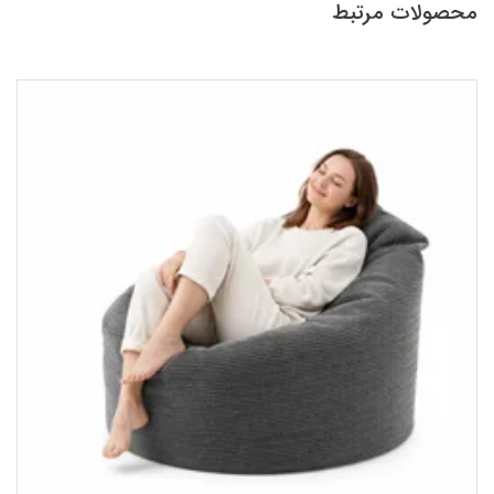
محصولات مرتبط