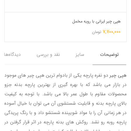
هپی چیر ایرانی با رویه مخمل
7,700,000
تومان
توضیحات
سایز
نقد و بررسی
دیدگاه‌ها
هپی چیر
دو نفره پارچه یکی از بادوام ترین هپی چیر های موجود
در بازار می باشد که با بهره گیری از بهترین پارچه بدنه جزو
محصولات مقاوم با طول عمر بالا می باشد. با توجه به کیفیت
بالای پارچه بدنه و قابلیت شستشوی آن می توان با خیال آسوده
در هر زمانی آن را با مواد شویینده شستشو داد و با رنگ پریدگی
پارچه روبه رو نشد. روکش های بدنه پارچه در اثر قرار گرفتن در