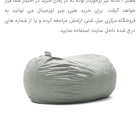
معتبر 2 ساله نیز برخوردار بوده که در زمان خرید در اختیار شما قرار
خواهد گرفت. برای خرید هپی چیر اورجینال می توانید به
فروشگاه مرکزی مبل شنی ارامش مراجعه کرده و یا از شماره های
درج شده داخل سایت استفاده نمایید.