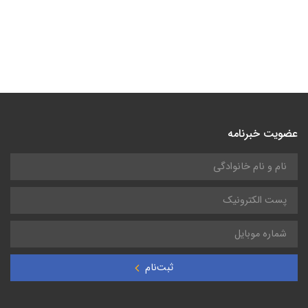
عضویت خبرنامه
ثبت‌نام