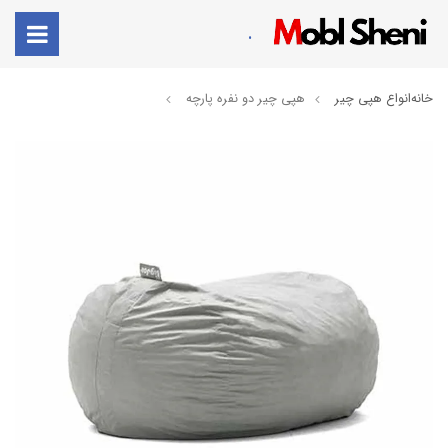
.
خانه
انواع هپی چیر
هپی چیر دو نفره پارچه