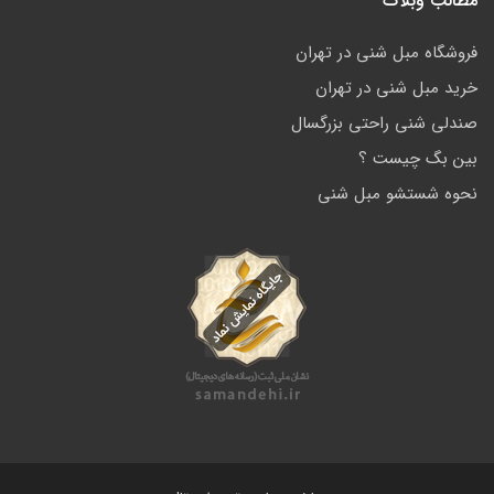
مطالب وبلاگ
فروشگاه مبل شنی در تهران
خرید مبل شنی در تهران
صندلی شنی راحتی بزرگسال
بین بگ چیست ؟
نحوه شستشو مبل شنی