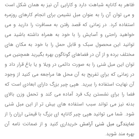
ظاهر به کاناپه شباهت دارد و کارایی آن نیز به همان شکل است
و می توان آن را به عنوان مبل نشیمن برای انجام کارهای روزمره
استفاده کرد. در زمانی که قصد رفتن به مسافرت را دارید و می
خواهید راحتی و آسایش را با خود به همراه داشته باشید می
توانید این محصول سبک و قابل حمل را با خود به مکان های
مختلف برده و از آن در فضاهای گوناگون بهره بگیرید همچنین می
توان این مبل شنی را به صورت دائمی در ویلا و یا باغ قرار داد و
در زمانی که برای تفریح به آن محل ها مراجعه می کنید از وجود
آن نهایت استفاده را ببرید. هپی چیر بزرگ دارای ابعادی است که
فضا را برای نشستن یک فرد آماده می کند و تحمل وزن بالای
بدنه نیز می تواند سبب استفاده های بیش تر از این مبل شنی
شود. شما می توانید هپی چیر کاناپه ای بزرگ با قیمتی ارزان را از
نمایندگی مبل شنی آرامش
خریداری کنید و از ضمانت نامه آن
بهره مند شوید.