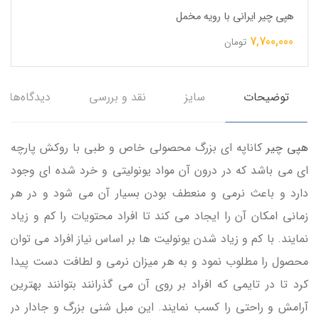
هپی چیر ایرانی با رویه مخمل
7,700,000
تومان
توضیحات
سایز
نقد و بررسی
دیدگاه‌ها
هپی چیر
کاناپه ای بزرگ محصولی خاص و طبی با روکش پارچه
ای می باشد که در درون آن مواد یونولیتی و خرد شده ای وجود
دارد و باعث نرمی و منعطف بودن بسیار آن می شود و در هر
زمانی امکان آن را ایجاد می کند تا افراد محتویات را کم و زیاد
نمایند. با کم و زیاد شدن یونولیت ها بر اساس نیاز افراد می توان
محصول را مطلوب نمود و به هر میزان نرمی و لطافت دست پیدا
کرد تا در تایمی که افراد بر روی آن می گذرانند بتوانند بهترین
آرامش و راحتی را کسب نمایند. این مبل شنی بزرگ و جادار در