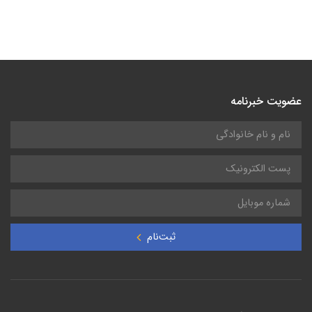
عضویت خبرنامه
ثبت‌نام