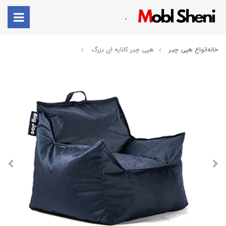
.
خانه
انواع هپی چیر
هپی چیر کاناپه ای بزرگ